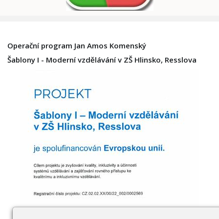
Operační program Jan Amos Komenský
Šablony I - Moderní vzdělávání v ZŠ Hlinsko, Resslova