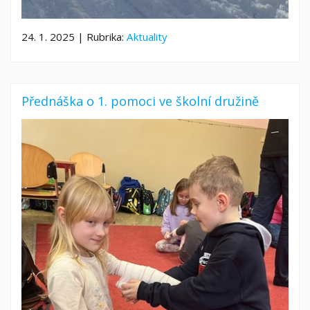
24. 1. 2025 | Rubrika:
Aktuality
Přednáška o 1. pomoci ve školní družině