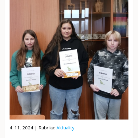
4. 11. 2024 | Rubrika:
Aktuality