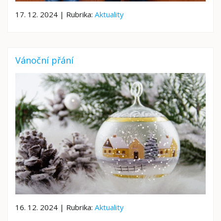
17. 12. 2024 | Rubrika:
Aktuality
Vánoční přání
16. 12. 2024 | Rubrika:
Aktuality