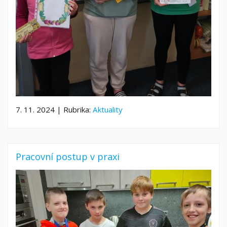
7. 11. 2024 | Rubrika:
Aktuality
Pracovní postup v praxi