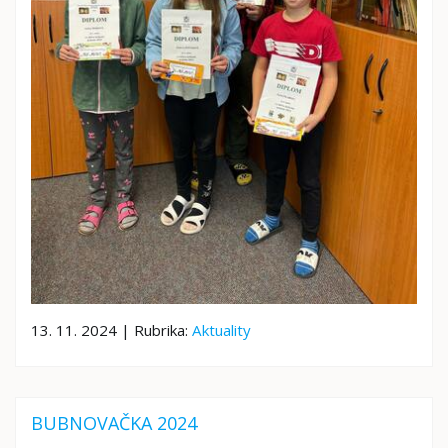
13. 11. 2024 | Rubrika:
Aktuality
BUBNOVAČKA 2024