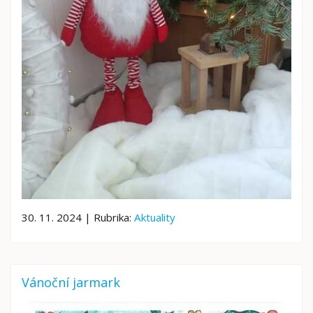
30. 11. 2024 | Rubrika:
Aktuality
Vánoční jarmark