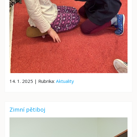
14. 1. 2025 | Rubrika:
Aktuality
Zimní pětiboj