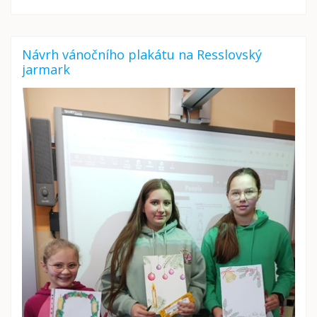
Návrh vánočního plakátu na Resslovský
jarmark