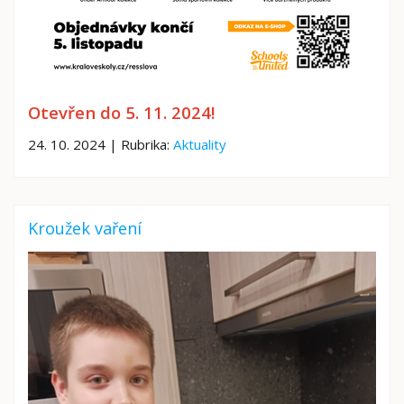
Otevřen do 5. 11. 2024!
24. 10. 2024 | Rubrika:
Aktuality
Kroužek vaření