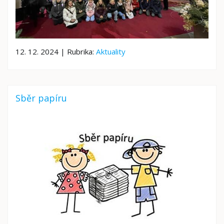
12. 12. 2024 | Rubrika:
Aktuality
Sběr papíru