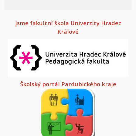
Jsme fakultní škola Univerzity Hradec
Králové
Školský portál Pardubického kraje