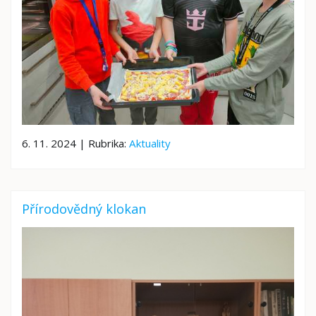
6. 11. 2024 | Rubrika:
Aktuality
Přírodovědný klokan