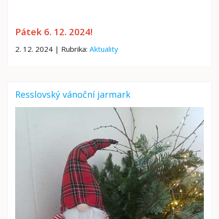
Pátek 6. 12. 2024!
2. 12. 2024 | Rubrika:
Aktuality
Resslovský vánoční jarmark