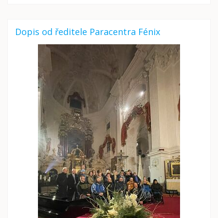
Dopis od ředitele Paracentra Fénix