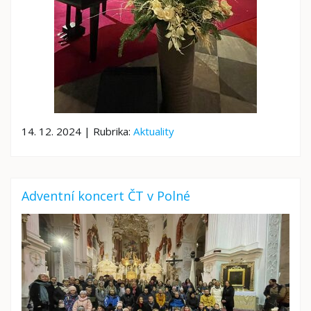
14. 12. 2024 | Rubrika:
Aktuality
Adventní koncert ČT v Polné