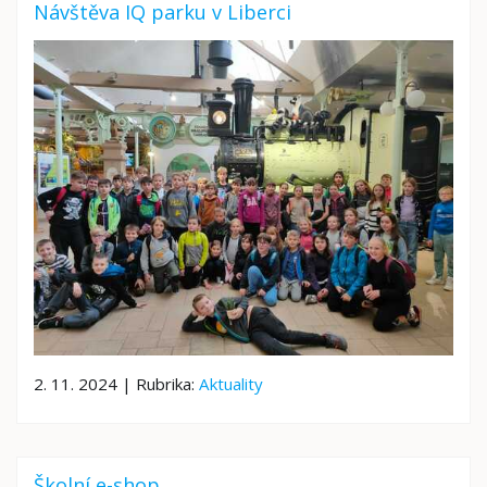
Návštěva IQ parku v Liberci
2. 11. 2024 | Rubrika:
Aktuality
Školní e-shop