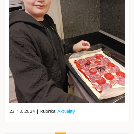
23. 10. 2024 | Rubrika:
Aktuality