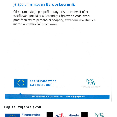
Digitalizujeme školu