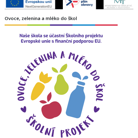
Ovoce, zelenina a mléko do škol