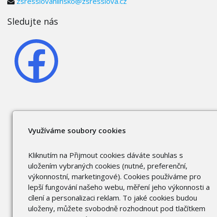
zsresslovahlinsko@zsresslova.cz
Sledujte nás
Využíváme soubory cookies
Kliknutím na Přijmout cookies dáváte souhlas s
uložením vybraných cookies (nutné, preferenční,
výkonnostní, marketingové). Cookies používáme pro
lepší fungování našeho webu, měření jeho výkonnosti a
cílení a personalizaci reklam. To jaké cookies budou
uloženy, můžete svobodně rozhodnout pod tlačítkem