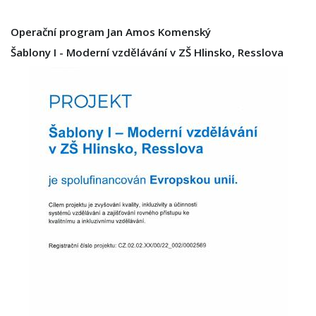
Operační program Jan Amos Komenský
Šablony I - Moderní vzdělávání v ZŠ Hlinsko, Resslova