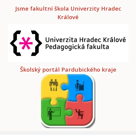
Jsme fakultní škola Univerzity Hradec
Králové
Školský portál Pardubického kraje