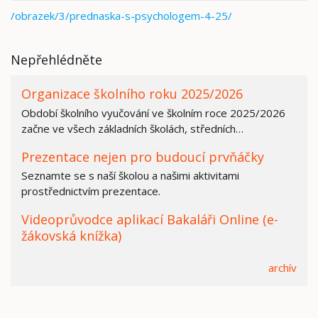
/obrazek/3/prednaska-s-psychologem-4-25/
Nepřehlédněte
Organizace školního roku 2025/2026
Období školního vyučování ve školním roce 2025/2026
začne ve všech základních školách, středních…
Prezentace nejen pro budoucí prvňáčky
Seznamte se s naší školou a našimi aktivitami
prostřednictvím prezentace.
Videoprůvodce aplikací Bakaláři Online (e-
žákovská knížka)
archív