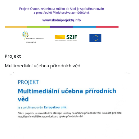
Projekt
Multimediální učebna přírodních věd