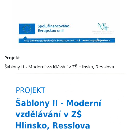
Projekt
Šablony II - Moderní vzdělávání v ZŠ Hlinsko, Resslova