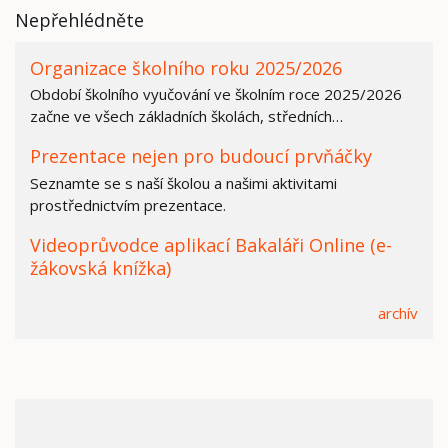
Nepřehlédněte
Organizace školního roku 2025/2026
Období školního vyučování ve školním roce 2025/2026
začne ve všech základních školách, středních…
Prezentace nejen pro budoucí prvňáčky
Seznamte se s naší školou a našimi aktivitami
prostřednictvím prezentace.
Videoprůvodce aplikací Bakaláři Online (e-
žákovská knížka)
archív