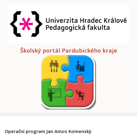
Školský portál Pardubického kraje
Operační program Jan Amos Komenský