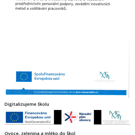
Digitalizujeme školu
Ovoce, zelenina a mléko do škol