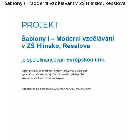
Šablony I - Moderní vzdělávání v ZŠ Hlinsko, Resslova