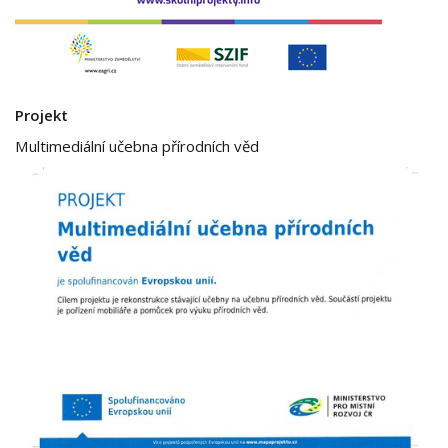
Projekt
Multimediální učebna přírodních věd