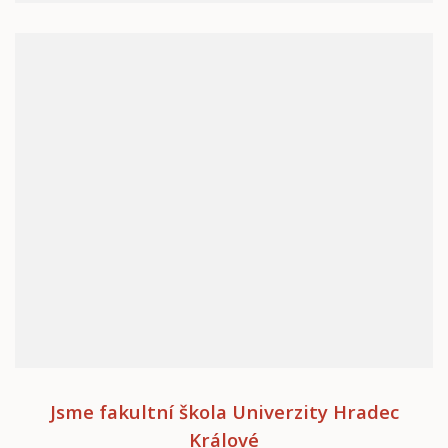
Jsme fakultní škola Univerzity Hradec
Králové