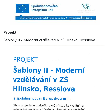
Projekt
Šablony II - Moderní vzdělávání v ZŠ Hlinsko, Resslova