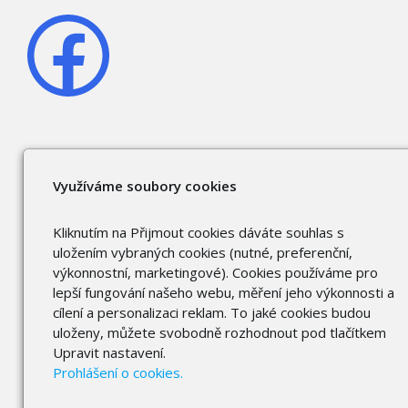
Využíváme soubory cookies
Kliknutím na Přijmout cookies dáváte souhlas s
uložením vybraných cookies (nutné, preferenční,
výkonnostní, marketingové). Cookies používáme pro
lepší fungování našeho webu, měření jeho výkonnosti a
cílení a personalizaci reklam. To jaké cookies budou
uloženy, můžete svobodně rozhodnout pod tlačítkem
Upravit nastavení.
Prohlášení o cookies.