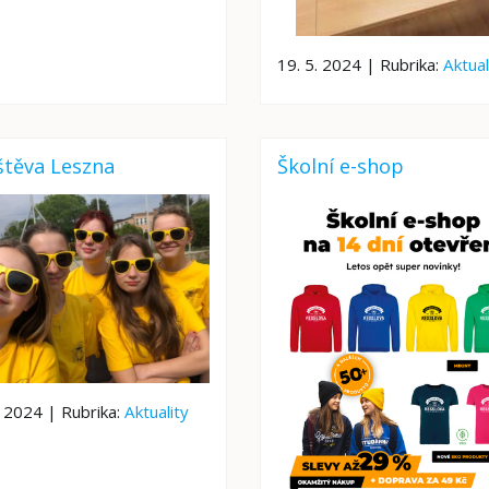
19. 5. 2024 | Rubrika:
Aktual
štěva Leszna
Školní e-shop
. 2024 | Rubrika:
Aktuality