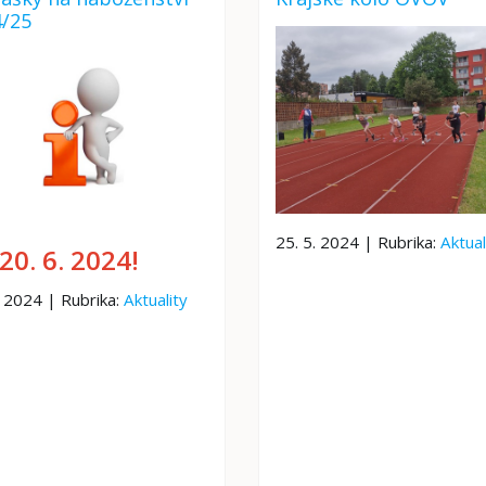
4/25
25. 5. 2024 | Rubrika:
Aktual
20. 6. 2024!
. 2024 | Rubrika:
Aktuality