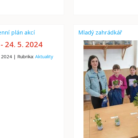
nní plán akcí
Mladý zahrádkář
 - 24. 5. 2024
. 2024 | Rubrika:
Aktuality