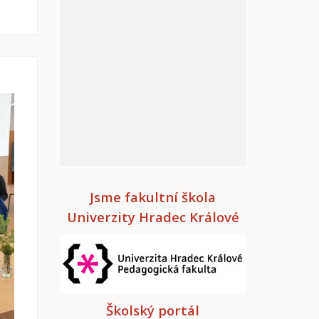
Jsme fakultní škola
Univerzity Hradec Králové
Školský portál