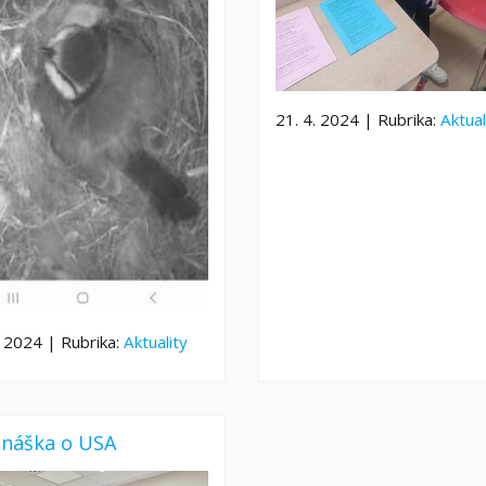
21. 4. 2024 | Rubrika:
Aktual
. 2024 | Rubrika:
Aktuality
dnáška o USA