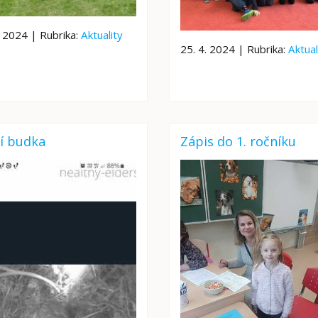
. 2024 | Rubrika:
Aktuality
25. 4. 2024 | Rubrika:
Aktual
í budka
Zápis do 1. ročníku