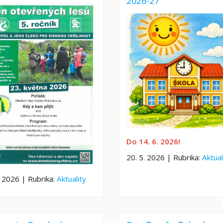
2026-27
Do 14. 6. 2026!
20. 5. 2026 | Rubrika:
Aktual
. 2026 | Rubrika:
Aktuality