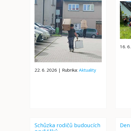
16. 6
22. 6. 2026 | Rubrika:
Aktuality
Schůzka rodičů budoucích
Den 