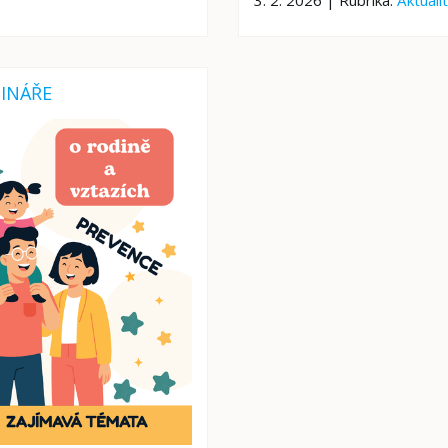
INÁŘE