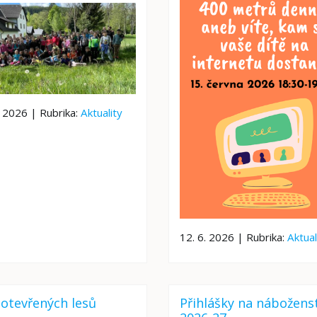
. 2026 | Rubrika:
Aktuality
12. 6. 2026 | Rubrika:
Aktual
otevřených lesů
Přihlášky na nábožens