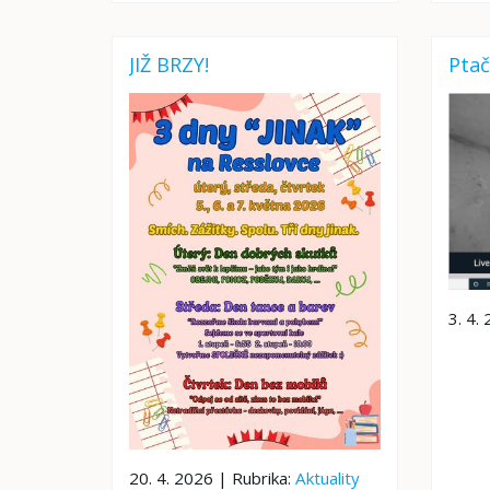
JIŽ BRZY!
Ptač
3. 4.
20. 4. 2026 | Rubrika:
Aktuality