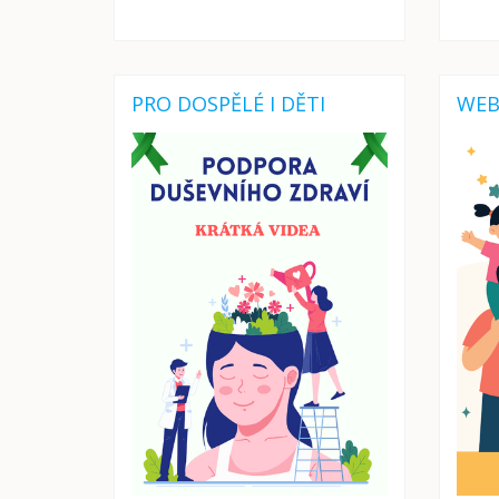
PRO DOSPĚLÉ I DĚTI
WEB