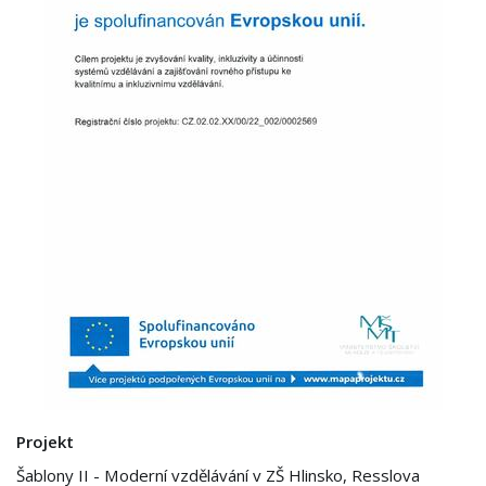
Projekt
Šablony II - Moderní vzdělávání v ZŠ Hlinsko, Resslova