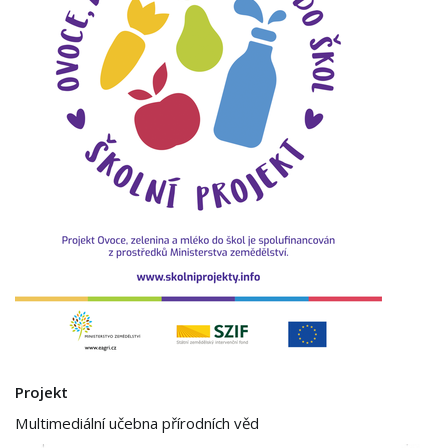
Projekt
Multimediální učebna přírodních věd