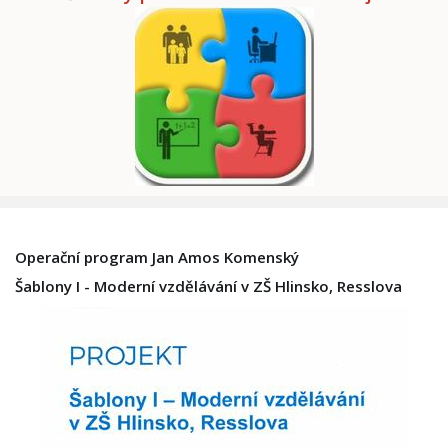
Operační program Jan Amos Komenský
Šablony I - Moderní vzdělávání v ZŠ Hlinsko, Resslova