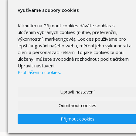
Využíváme soubory cookies
Kliknutím na Přijmout cookies dáváte souhlas s
uložením vybraných cookies (nutné, preferenční,
výkonnostní, marketingové). Cookies používáme pro
lepší fungování našeho webu, měření jeho výkonnosti a
cílení a personalizaci reklam. To jaké cookies budou
uloženy, můžete svobodně rozhodnout pod tlačítkem
Upravit nastavení.
Prohlášení o cookies.
Upravit nastavení
Odmítnout cookies
Přijmout cookies