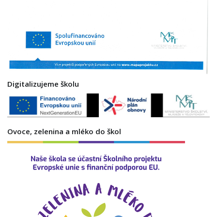
Digitalizujeme školu
Ovoce, zelenina a mléko do škol