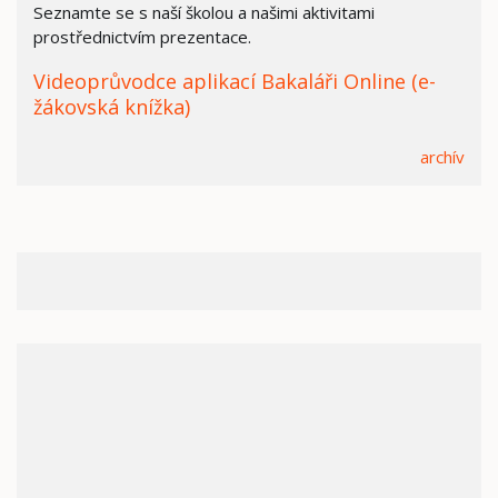
Seznamte se s naší školou a našimi aktivitami
prostřednictvím prezentace.
Videoprůvodce aplikací Bakaláři Online (e-
žákovská knížka)
archív