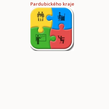
Pardubického kraje