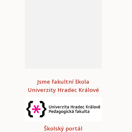
Jsme fakultní škola
Univerzity Hradec Králové
Školský portál