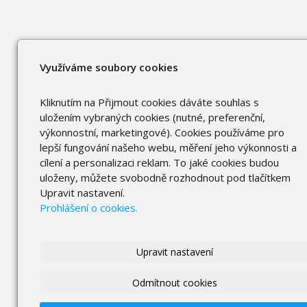
Využíváme soubory cookies
Kliknutím na Přijmout cookies dáváte souhlas s
uložením vybraných cookies (nutné, preferenční,
výkonnostní, marketingové). Cookies používáme pro
lepší fungování našeho webu, měření jeho výkonnosti a
cílení a personalizaci reklam. To jaké cookies budou
uloženy, můžete svobodně rozhodnout pod tlačítkem
Upravit nastavení.
Prohlášení o cookies.
Upravit nastavení
Odmítnout cookies