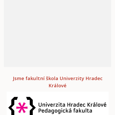
Jsme fakultní škola Univerzity Hradec
Králové