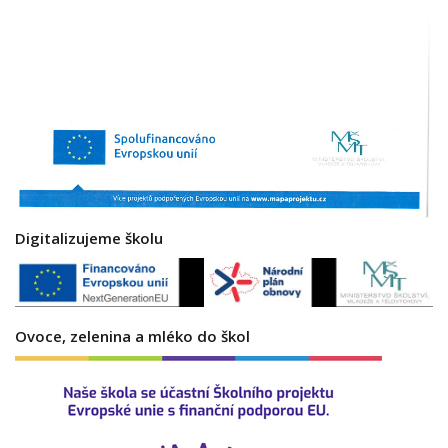
Digitalizujeme školu
Ovoce, zelenina a mléko do škol