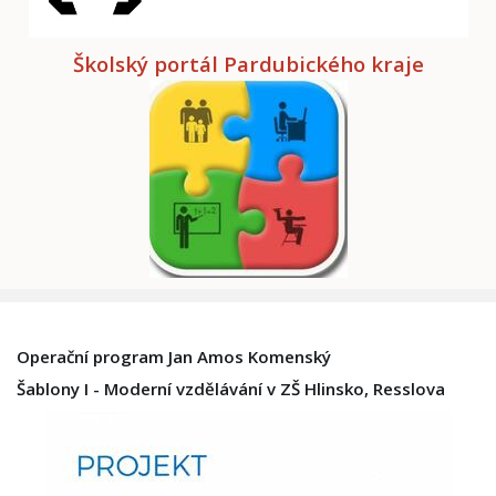
Školský portál Pardubického kraje
Operační program Jan Amos Komenský
Šablony I - Moderní vzdělávání v ZŠ Hlinsko, Resslova