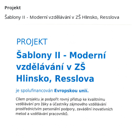
Projekt
Šablony II - Moderní vzdělávání v ZŠ Hlinsko, Resslova