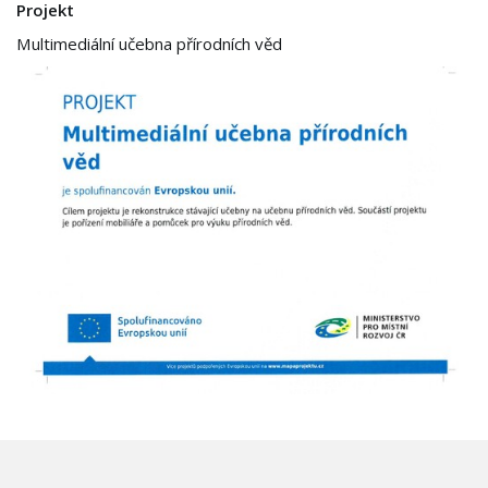
Projekt
Multimediální učebna přírodních věd