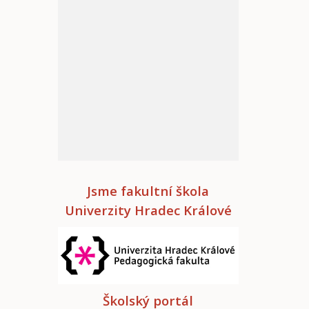
Jsme fakultní škola
Univerzity Hradec Králové
Školský portál