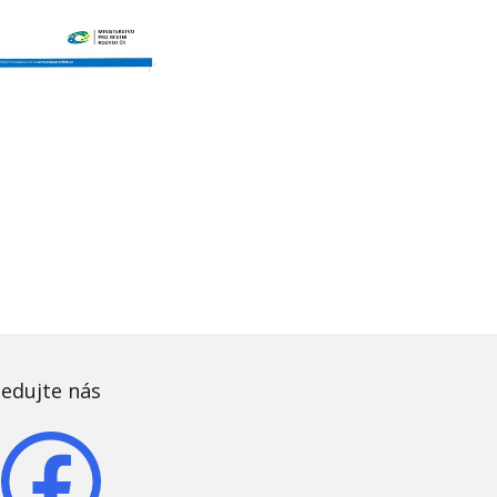
ledujte nás