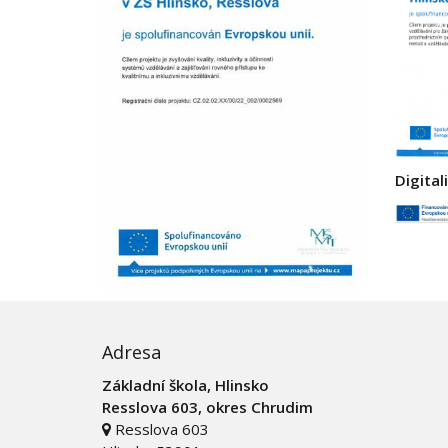
Digital
Adresa
Základní škola, Hlinsko
Resslova 603, okres Chrudim
Resslova 603