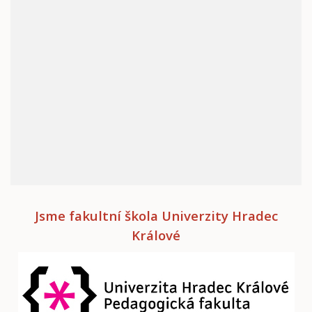
Jsme fakultní škola Univerzity Hradec
Králové