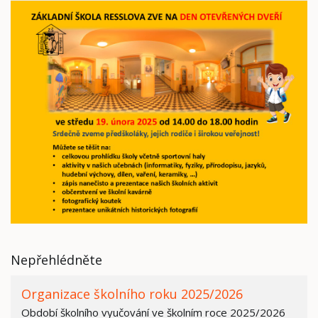
Nepřehlédněte
Organizace školního roku 2025/2026
Období školního vyučování ve školním roce 2025/2026