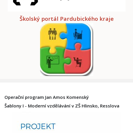
Školský portál Pardubického kraje
Operační program Jan Amos Komenský
Šablony I - Moderní vzdělávání v ZŠ Hlinsko, Resslova