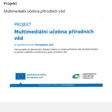
Projekt
Multimediální učebna přírodních věd