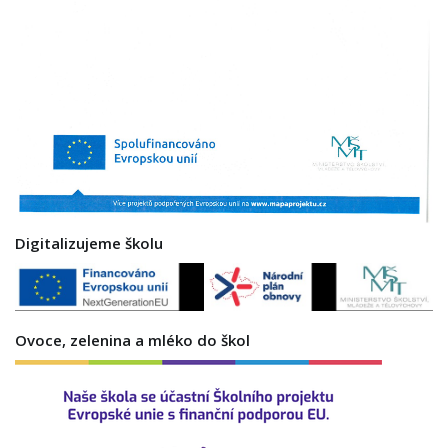
Digitalizujeme školu
Ovoce, zelenina a mléko do škol