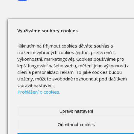
Využíváme soubory cookies
Kliknutím na Přijmout cookies dáváte souhlas s
uložením vybraných cookies (nutné, preferenční,
výkonnostní, marketingové). Cookies používáme pro
lepší fungování našeho webu, měření jeho výkonnosti a
cílení a personalizaci reklam. To jaké cookies budou
uloženy, můžete svobodně rozhodnout pod tlačítkem
Upravit nastavení.
Prohlášení o cookies.
Upravit nastavení
Odmítnout cookies