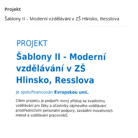
Projekt
Šablony II - Moderní vzdělávání v ZŠ Hlinsko, Resslova