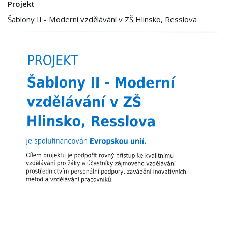
Projekt
Šablony II - Moderní vzdělávání v ZŠ Hlinsko, Resslova