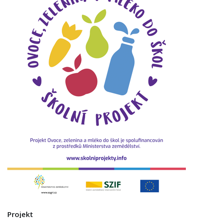
Projekt