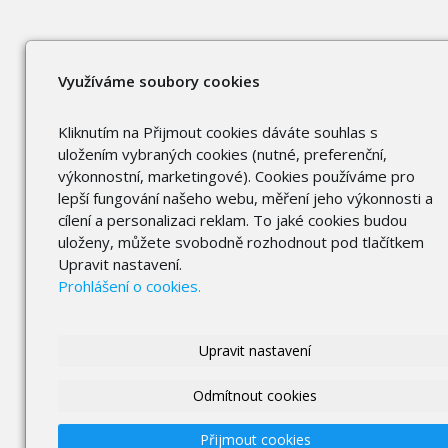
Využíváme soubory cookies
Kliknutím na Přijmout cookies dáváte souhlas s
uložením vybraných cookies (nutné, preferenční,
výkonnostní, marketingové). Cookies používáme pro
lepší fungování našeho webu, měření jeho výkonnosti a
cílení a personalizaci reklam. To jaké cookies budou
uloženy, můžete svobodně rozhodnout pod tlačítkem
Upravit nastavení.
Prohlášení o cookies.
Upravit nastavení
Odmítnout cookies
Přijmout cookies