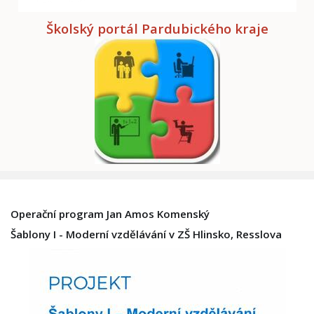
Školský portál Pardubického kraje
Operační program Jan Amos Komenský
Šablony I - Moderní vzdělávání v ZŠ Hlinsko, Resslova