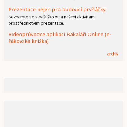
Prezentace nejen pro budoucí prvňáčky
Seznamte se s naší školou a našimi aktivitami
prostřednictvím prezentace.
Videoprůvodce aplikací Bakaláři Online (e-
žákovská knížka)
archív