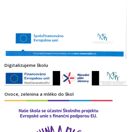
Digitalizujeme školu
Ovoce, zelenina a mléko do škol