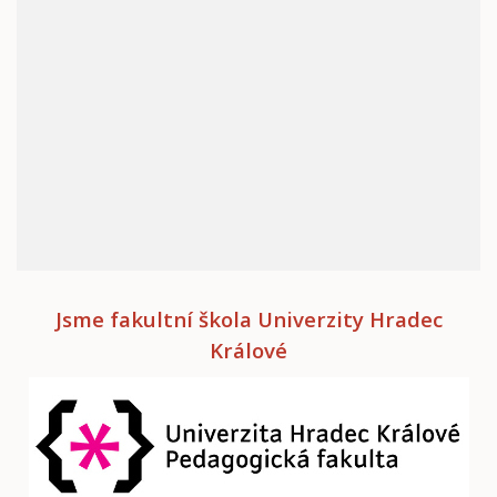
Jsme fakultní škola Univerzity Hradec
Králové