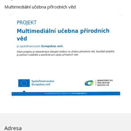
Multimediální učebna přírodních věd
Adresa