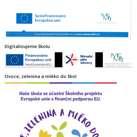
Digitalizujeme školu
Ovoce, zelenina a mléko do škol