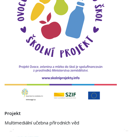
Projekt
Multimediální učebna přírodních věd