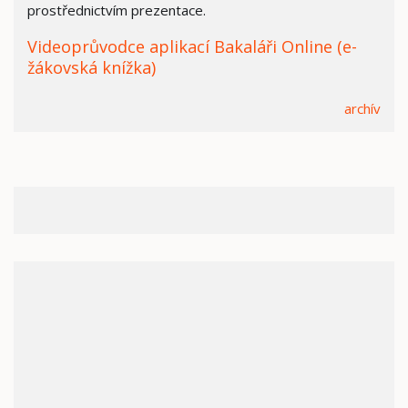
prostřednictvím prezentace.
Videoprůvodce aplikací Bakaláři Online (e-
žákovská knížka)
archív