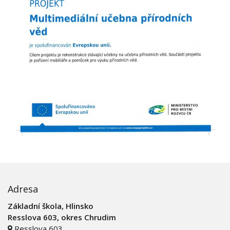
Adresa
Základní škola, Hlinsko
Resslova 603, okres Chrudim
Resslova 603