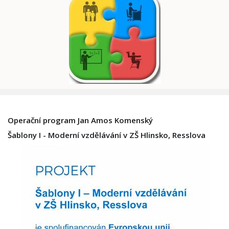
Operační program Jan Amos Komenský
Šablony I - Moderní vzdělávání v ZŠ Hlinsko, Resslova