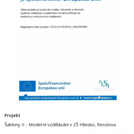
Projekt
Šablony II - Moderní vzdělávání v ZŠ Hlinsko, Resslova