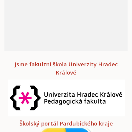
Jsme fakultní škola Univerzity Hradec
Králové
Školský portál Pardubického kraje