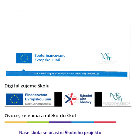
Digitalizujeme školu
Ovoce, zelenina a mléko do škol