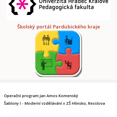
Školský portál Pardubického kraje
Operační program Jan Amos Komenský
Šablony I - Moderní vzdělávání v ZŠ Hlinsko, Resslova