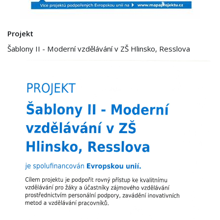
Projekt
Šablony II - Moderní vzdělávání v ZŠ Hlinsko, Resslova