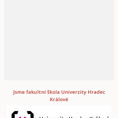
Jsme fakultní škola Univerzity Hradec
Králové