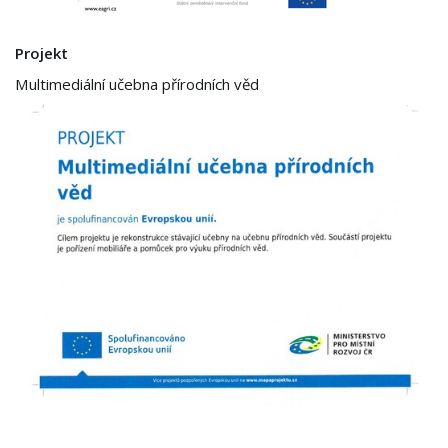
Projekt
Multimediální učebna přírodních věd