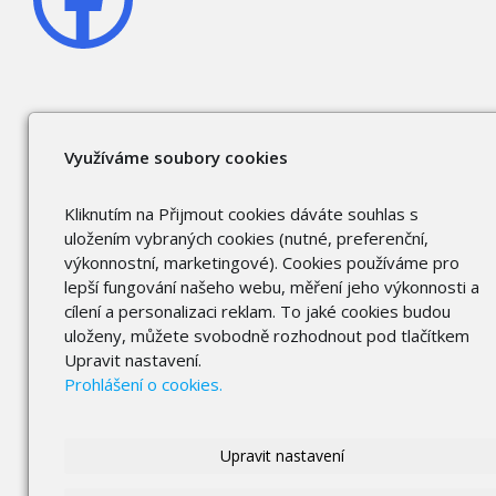
Využíváme soubory cookies
Kliknutím na Přijmout cookies dáváte souhlas s
uložením vybraných cookies (nutné, preferenční,
výkonnostní, marketingové). Cookies používáme pro
lepší fungování našeho webu, měření jeho výkonnosti a
cílení a personalizaci reklam. To jaké cookies budou
uloženy, můžete svobodně rozhodnout pod tlačítkem
Upravit nastavení.
Prohlášení o cookies.
Upravit nastavení