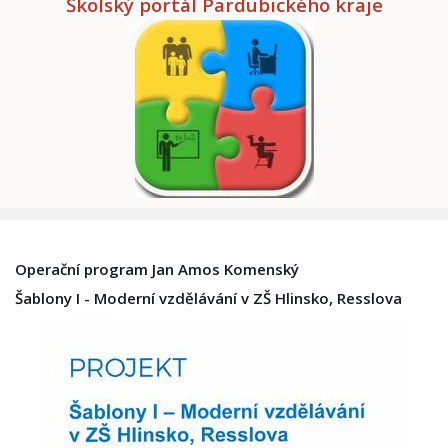
Školský portál Pardubického kraje
Operační program Jan Amos Komenský
Šablony I - Moderní vzdělávání v ZŠ Hlinsko, Resslova