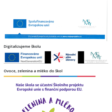
Digitalizujeme školu
Ovoce, zelenina a mléko do škol