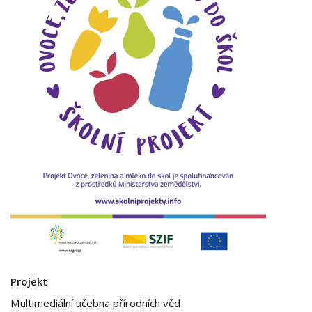
Projekt
Multimediální učebna přírodních věd