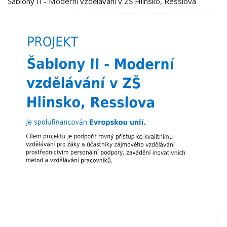
Šablony II - Moderní vzdělávání v ZŠ Hlinsko, Resslova