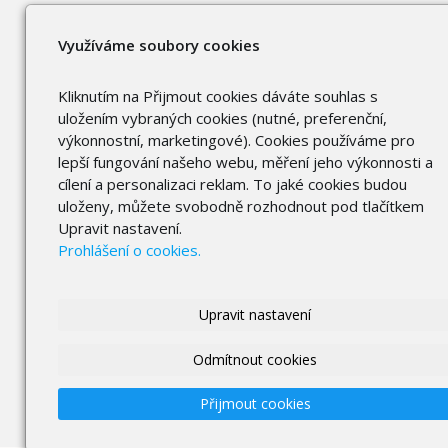
Využíváme soubory cookies
Kliknutím na Přijmout cookies dáváte souhlas s
uložením vybraných cookies (nutné, preferenční,
výkonnostní, marketingové). Cookies používáme pro
lepší fungování našeho webu, měření jeho výkonnosti a
cílení a personalizaci reklam. To jaké cookies budou
uloženy, můžete svobodně rozhodnout pod tlačítkem
Upravit nastavení.
Prohlášení o cookies.
Upravit nastavení
Odmítnout cookies
Přijmout cookies