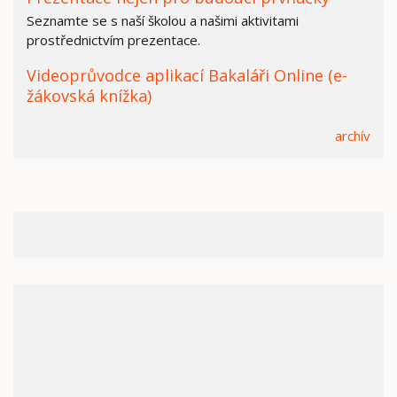
Seznamte se s naší školou a našimi aktivitami
prostřednictvím prezentace.
Videoprůvodce aplikací Bakaláři Online (e-
žákovská knížka)
archív