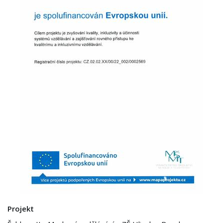
Projekt