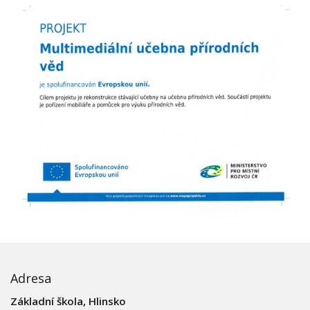
Adresa
Základní škola, Hlinsko