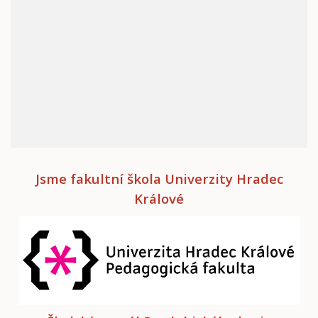
Jsme fakultní škola Univerzity Hradec
Králové