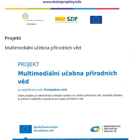
Projekt
Multimediální učebna přírodních věd