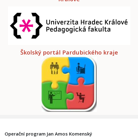
Školský portál Pardubického kraje
Operační program Jan Amos Komenský