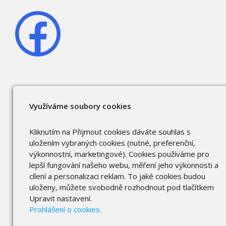
Využíváme soubory cookies
Kliknutím na Přijmout cookies dáváte souhlas s
uložením vybraných cookies (nutné, preferenční,
výkonnostní, marketingové). Cookies používáme pro
lepší fungování našeho webu, měření jeho výkonnosti a
cílení a personalizaci reklam. To jaké cookies budou
uloženy, můžete svobodně rozhodnout pod tlačítkem
Upravit nastavení.
Prohlášení o cookies.