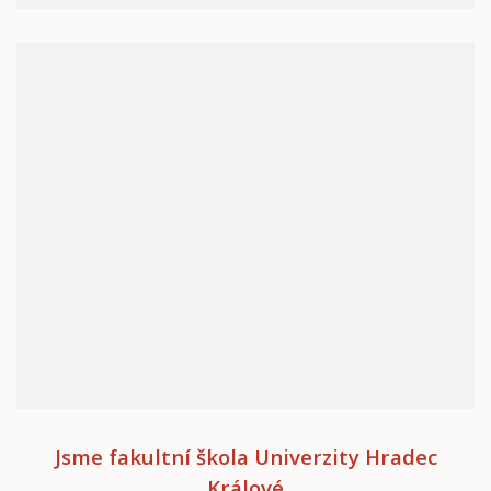
Jsme fakultní škola Univerzity Hradec
Králové