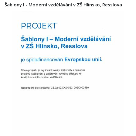
Šablony I - Moderní vzdělávání v ZŠ Hlinsko, Resslova