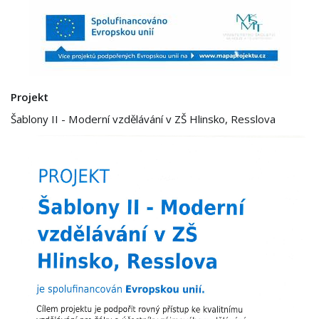
Projekt
Šablony II - Moderní vzdělávání v ZŠ Hlinsko, Resslova