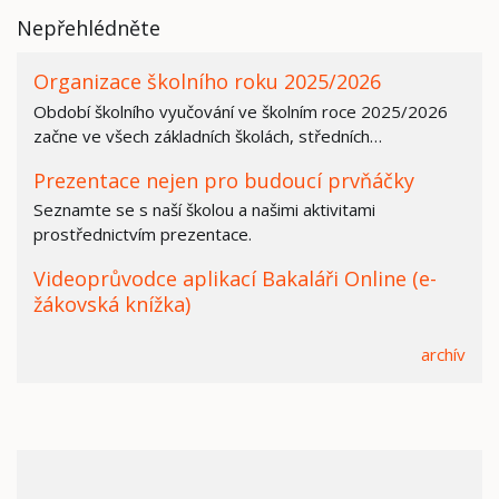
Nepřehlédněte
Organizace školního roku 2025/2026
Období školního vyučování ve školním roce 2025/2026
začne ve všech základních školách, středních…
Prezentace nejen pro budoucí prvňáčky
Seznamte se s naší školou a našimi aktivitami
prostřednictvím prezentace.
Videoprůvodce aplikací Bakaláři Online (e-
žákovská knížka)
archív