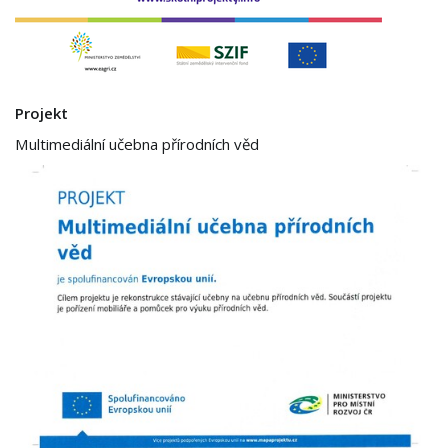
Projekt
Multimediální učebna přírodních věd