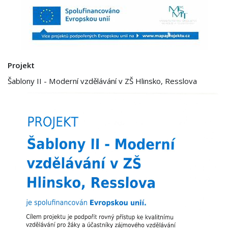
Projekt
Šablony II - Moderní vzdělávání v ZŠ Hlinsko, Resslova