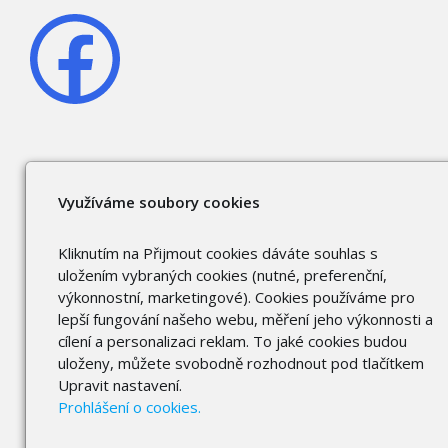
Využíváme soubory cookies
Kliknutím na Přijmout cookies dáváte souhlas s
uložením vybraných cookies (nutné, preferenční,
výkonnostní, marketingové). Cookies používáme pro
lepší fungování našeho webu, měření jeho výkonnosti a
cílení a personalizaci reklam. To jaké cookies budou
uloženy, můžete svobodně rozhodnout pod tlačítkem
Upravit nastavení.
Prohlášení o cookies.