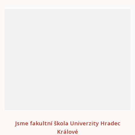
Jsme fakultní škola Univerzity Hradec
Králové