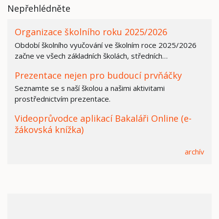
Nepřehlédněte
Organizace školního roku 2025/2026
Období školního vyučování ve školním roce 2025/2026
začne ve všech základních školách, středních…
Prezentace nejen pro budoucí prvňáčky
Seznamte se s naší školou a našimi aktivitami
prostřednictvím prezentace.
Videoprůvodce aplikací Bakaláři Online (e-
žákovská knížka)
archív