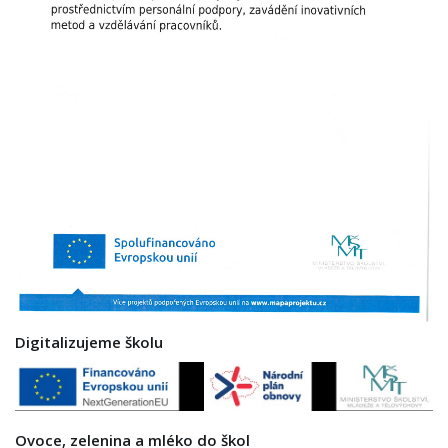
Digitalizujeme školu
Ovoce, zelenina a mléko do škol