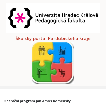
Školský portál Pardubického kraje
Operační program Jan Amos Komenský