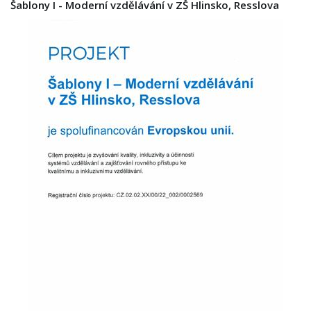
Šablony I - Moderní vzdělávání v ZŠ Hlinsko, Resslova