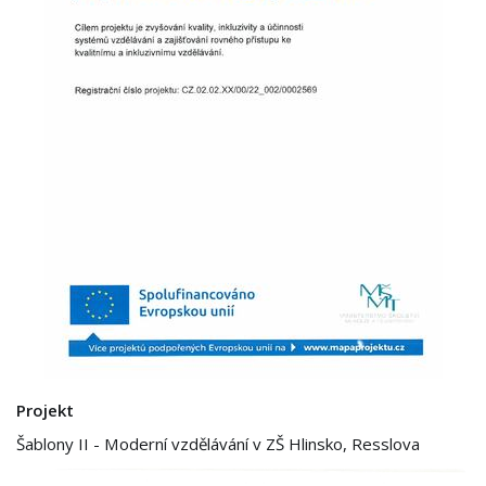
Projekt
Šablony II - Moderní vzdělávání v ZŠ Hlinsko, Resslova