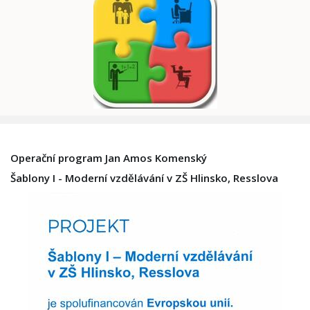
Operační program Jan Amos Komenský
Šablony I - Moderní vzdělávání v ZŠ Hlinsko, Resslova