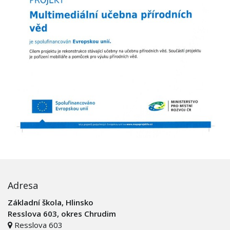
Adresa
Základní škola, Hlinsko
Resslova 603, okres Chrudim
Resslova 603