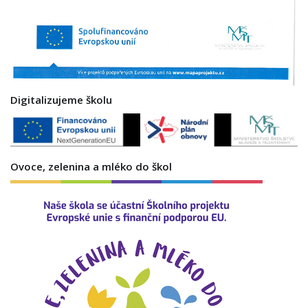
Digitalizujeme školu
Ovoce, zelenina a mléko do škol