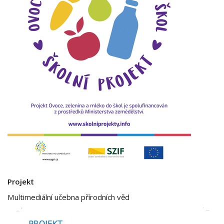
Projekt
Multimediální učebna přírodních věd