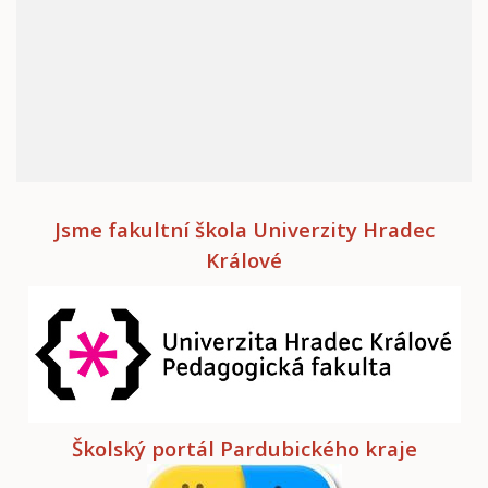
Jsme fakultní škola Univerzity Hradec
Králové
Školský portál Pardubického kraje