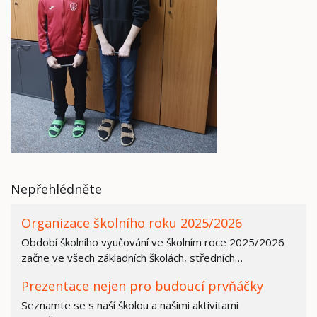
Nepřehlédněte
Organizace školního roku 2025/2026
Období školního vyučování ve školním roce 2025/2026
začne ve všech základních školách, středních…
Prezentace nejen pro budoucí prvňáčky
Seznamte se s naší školou a našimi aktivitami