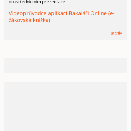
prostřednictvím prezentace.
Videoprůvodce aplikací Bakaláři Online (e-
žákovská knížka)
archív