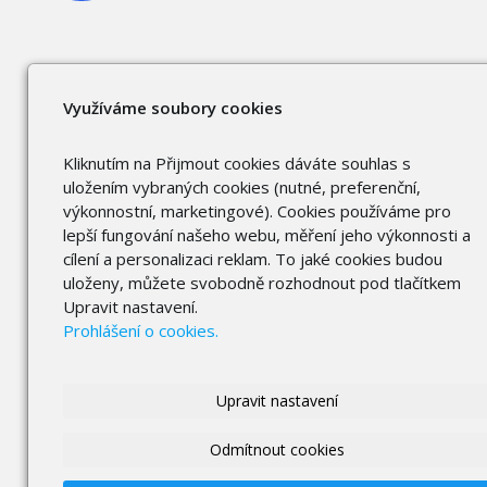
Využíváme soubory cookies
Kliknutím na Přijmout cookies dáváte souhlas s
uložením vybraných cookies (nutné, preferenční,
výkonnostní, marketingové). Cookies používáme pro
lepší fungování našeho webu, měření jeho výkonnosti a
cílení a personalizaci reklam. To jaké cookies budou
uloženy, můžete svobodně rozhodnout pod tlačítkem
Upravit nastavení.
Prohlášení o cookies.
Upravit nastavení
Odmítnout cookies