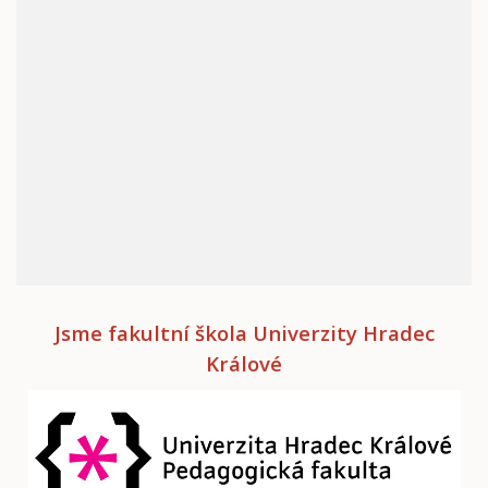
Jsme fakultní škola Univerzity Hradec
Králové