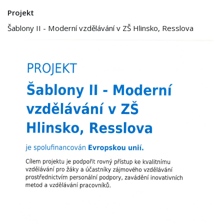
Projekt
Šablony II - Moderní vzdělávání v ZŠ Hlinsko, Resslova