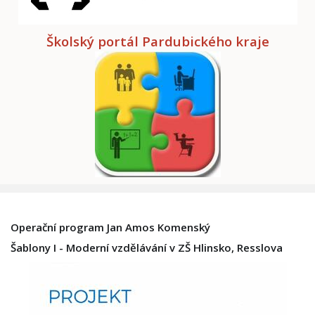
Školský portál Pardubického kraje
Operační program Jan Amos Komenský
Šablony I - Moderní vzdělávání v ZŠ Hlinsko, Resslova