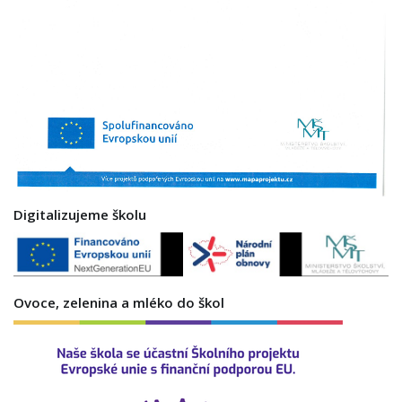
Digitalizujeme školu
Ovoce, zelenina a mléko do škol