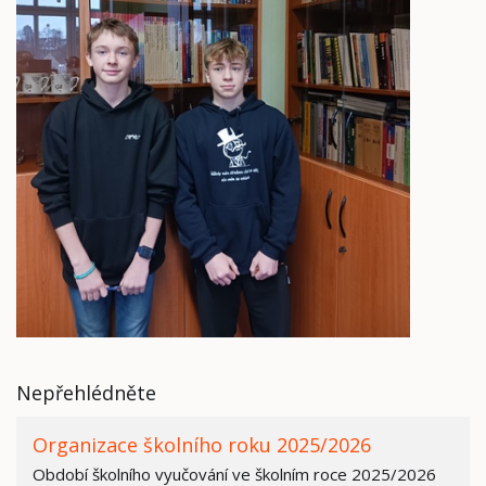
Nepřehlédněte
Organizace školního roku 2025/2026
Období školního vyučování ve školním roce 2025/2026