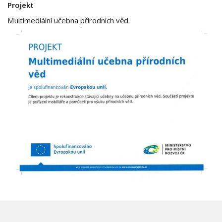
Projekt
Multimediální učebna přírodních věd