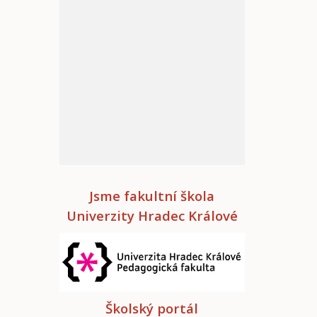
Jsme fakultní škola
Univerzity Hradec Králové
Školský portál