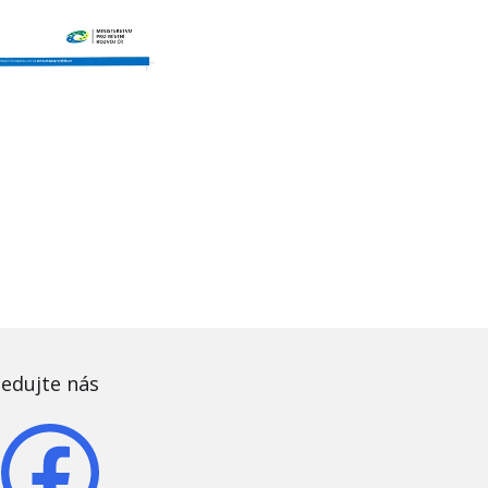
ledujte nás