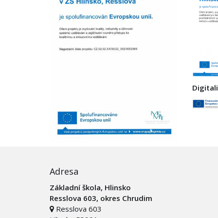
Digital
Adresa
Základní škola, Hlinsko
Resslova 603, okres Chrudim
Resslova 603