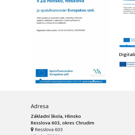
Digital
Adresa
Základní škola, Hlinsko
Resslova 603, okres Chrudim
Resslova 603