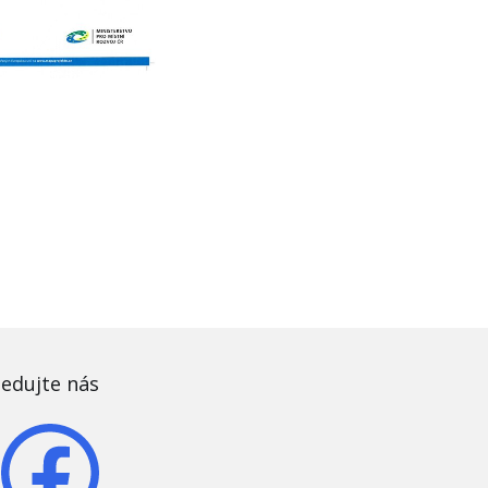
ledujte nás