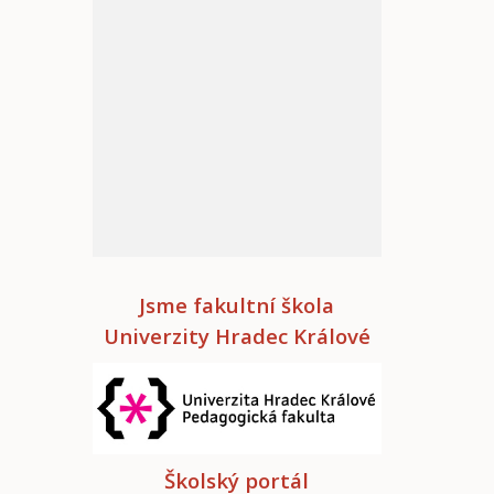
Jsme fakultní škola
Univerzity Hradec Králové
Školský portál