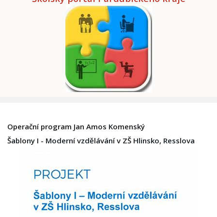
Operační program Jan Amos Komenský
Šablony I - Moderní vzdělávání v ZŠ Hlinsko, Resslova