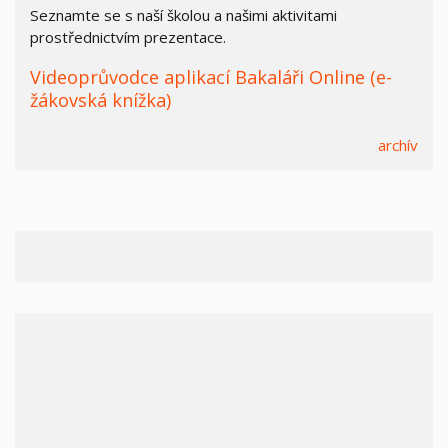
Seznamte se s naší školou a našimi aktivitami
prostřednictvím prezentace.
Videoprůvodce aplikací Bakaláři Online (e-
žákovská knížka)
archív