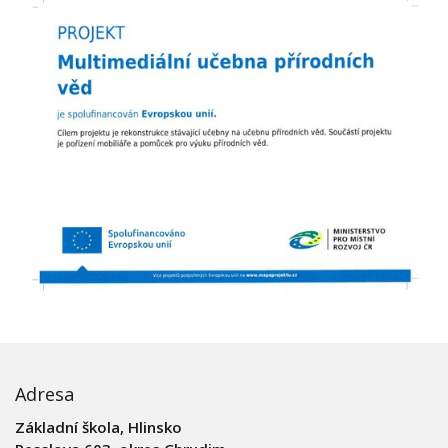
Adresa
Základní škola, Hlinsko