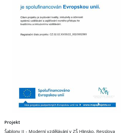
Projekt
Šablony II - Moderní vzdělávání v ZŠ Hlinsko, Resslova