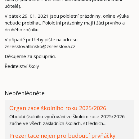
učitelé).
V pátek 29. 01. 2021 jsou pololetní prázdniny, online výuka
nebude probíhat. Pololetní prázdniny mají i žáci prvního a
druhého ročníku.
V případě potřeby pište na adresu
zsresslovahlinsko@zsresslova.cz
Děkujeme za spolupráci.
Ředitelství školy
Nepřehlédněte
Organizace školního roku 2025/2026
Období školního vyučování ve školním roce 2025/2026
začne ve všech základních školách, středních…
Prezentace nejen pro budoucí prvňáčky