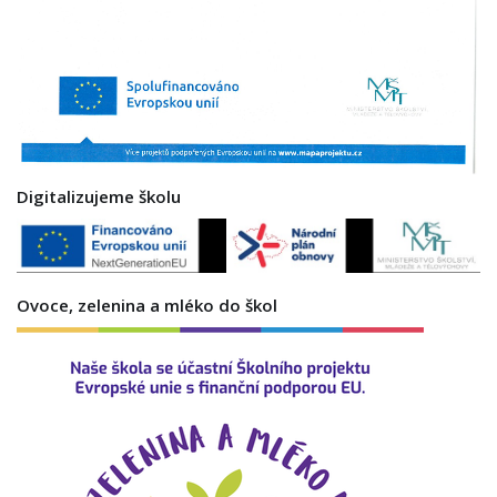
Digitalizujeme školu
Ovoce, zelenina a mléko do škol