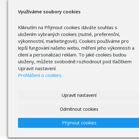
Využíváme soubory cookies
Kliknutím na Přijmout cookies dáváte souhlas s
uložením vybraných cookies (nutné, preferenční,
výkonnostní, marketingové). Cookies používáme pro
lepší fungování našeho webu, měření jeho výkonnosti a
cílení a personalizaci reklam. To jaké cookies budou
uloženy, můžete svobodně rozhodnout pod tlačítkem
Upravit nastavení.
Prohlášení o cookies.
Upravit nastavení
Odmítnout cookies
Přijmout cookies