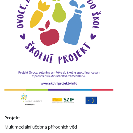
Projekt
Multimediální učebna přírodních věd