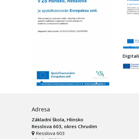
Digital
Adresa
Základní škola, Hlinsko
Resslova 603, okres Chrudim
Resslova 603