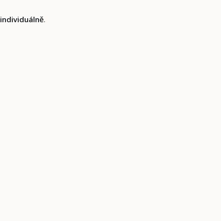
individuálně
.