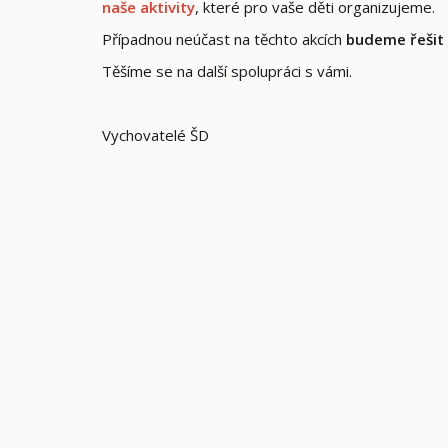
naše aktivity
, které pro vaše děti organizujeme.
Případnou neúčast na těchto akcích
budeme řešit 
Těšíme se na další spolupráci s vámi.
Vychovatelé ŠD