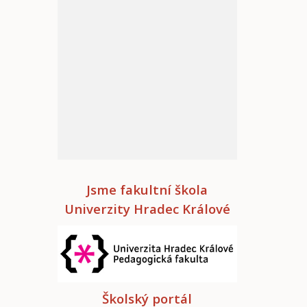
Jsme fakultní škola
Univerzity Hradec Králové
Školský portál