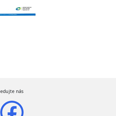
ledujte nás