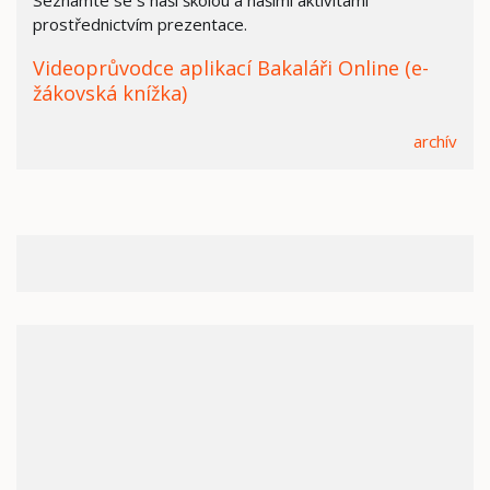
prostřednictvím prezentace.
Videoprůvodce aplikací Bakaláři Online (e-
žákovská knížka)
archív