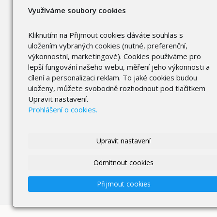
Využíváme soubory cookies
Kliknutím na Přijmout cookies dáváte souhlas s
uložením vybraných cookies (nutné, preferenční,
výkonnostní, marketingové). Cookies používáme pro
lepší fungování našeho webu, měření jeho výkonnosti a
cílení a personalizaci reklam. To jaké cookies budou
uloženy, můžete svobodně rozhodnout pod tlačítkem
Upravit nastavení.
Prohlášení o cookies.
Upravit nastavení
Odmítnout cookies
Přijmout cookies