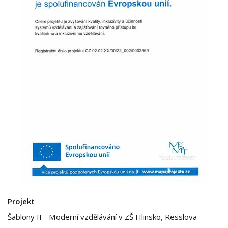
Projekt
Šablony II - Moderní vzdělávání v ZŠ Hlinsko, Resslova