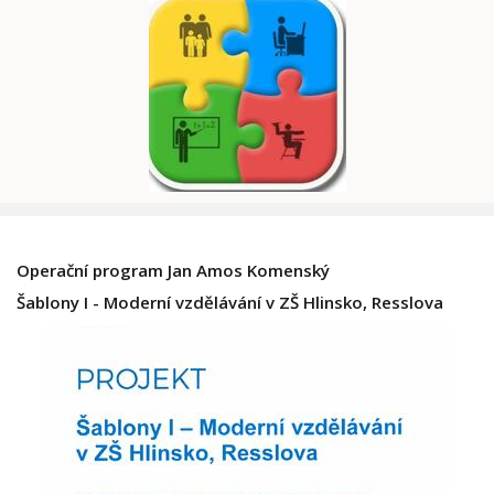
Operační program Jan Amos Komenský
Šablony I - Moderní vzdělávání v ZŠ Hlinsko, Resslova