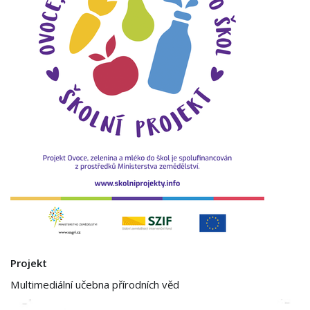
Projekt
Multimediální učebna přírodních věd