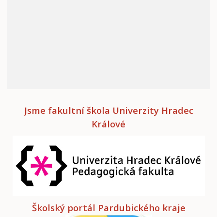
Jsme fakultní škola Univerzity Hradec
Králové
Školský portál Pardubického kraje