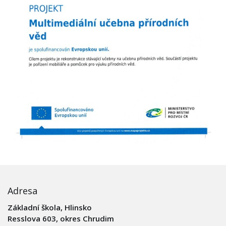
Adresa
Základní škola, Hlinsko
Resslova 603, okres Chrudim