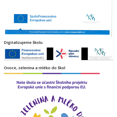
Digitalizujeme školu
Ovoce, zelenina a mléko do škol