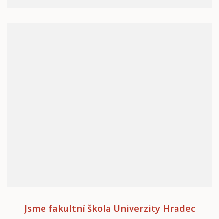
Jsme fakultní škola Univerzity Hradec