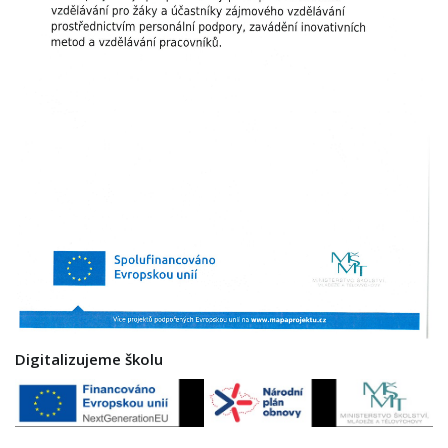
Digitalizujeme školu