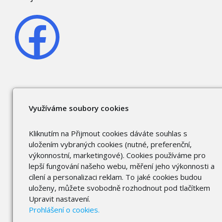
Využíváme soubory cookies
Kliknutím na Přijmout cookies dáváte souhlas s
uložením vybraných cookies (nutné, preferenční,
výkonnostní, marketingové). Cookies používáme pro
lepší fungování našeho webu, měření jeho výkonnosti a
cílení a personalizaci reklam. To jaké cookies budou
uloženy, můžete svobodně rozhodnout pod tlačítkem
Upravit nastavení.
Prohlášení o cookies.