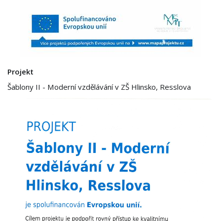
Projekt
Šablony II - Moderní vzdělávání v ZŠ Hlinsko, Resslova