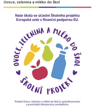
Ovoce, zelenina a mléko do škol