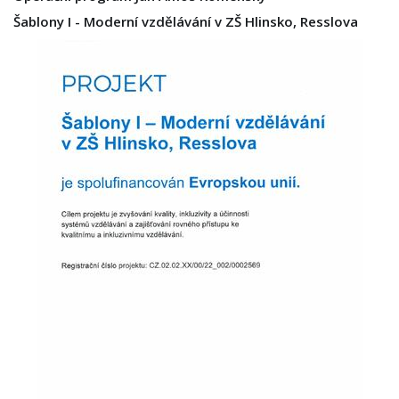
Šablony I - Moderní vzdělávání v ZŠ Hlinsko, Resslova