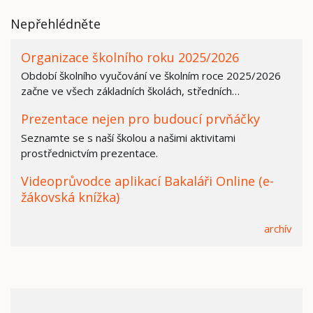
Nepřehlédněte
Organizace školního roku 2025/2026
Období školního vyučování ve školním roce 2025/2026
začne ve všech základních školách, středních…
Prezentace nejen pro budoucí prvňáčky
Seznamte se s naší školou a našimi aktivitami
prostřednictvím prezentace.
Videoprůvodce aplikací Bakaláři Online (e-
žákovská knížka)
archív