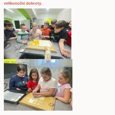
velikonoční dobroty.