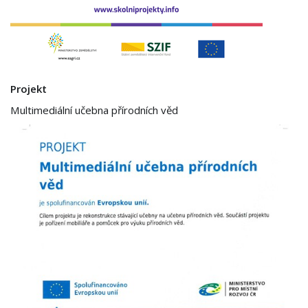
Projekt
Multimediální učebna přírodních věd