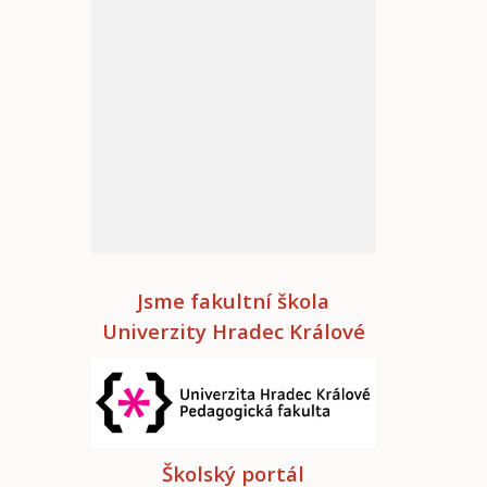
Jsme fakultní škola
Univerzity Hradec Králové
Školský portál