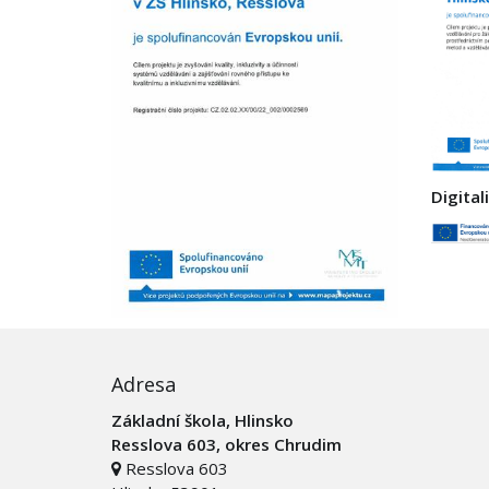
Digital
Adresa
Základní škola, Hlinsko
Resslova 603, okres Chrudim
Resslova 603