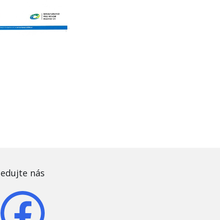
ledujte nás