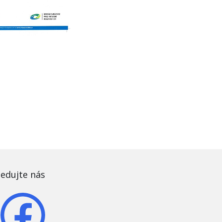
ledujte nás