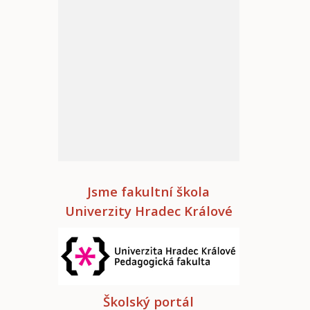
Jsme fakultní škola
Univerzity Hradec Králové
Školský portál