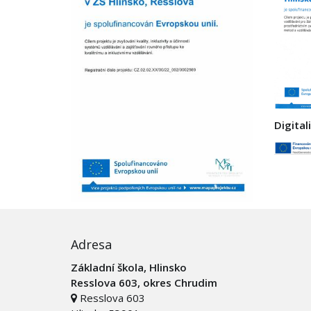
Digital
Adresa
Základní škola, Hlinsko
Resslova 603, okres Chrudim
Resslova 603