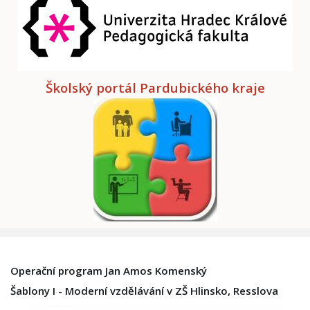
Školský portál Pardubického kraje
Operační program Jan Amos Komenský
Šablony I - Moderní vzdělávání v ZŠ Hlinsko, Resslova