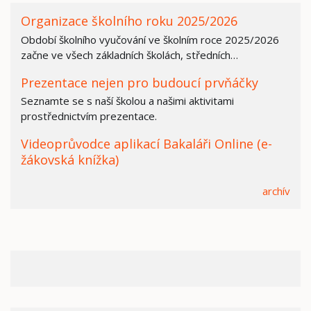
Organizace školního roku 2025/2026
Období školního vyučování ve školním roce 2025/2026
začne ve všech základních školách, středních…
Prezentace nejen pro budoucí prvňáčky
Seznamte se s naší školou a našimi aktivitami
prostřednictvím prezentace.
Videoprůvodce aplikací Bakaláři Online (e-
žákovská knížka)
archív