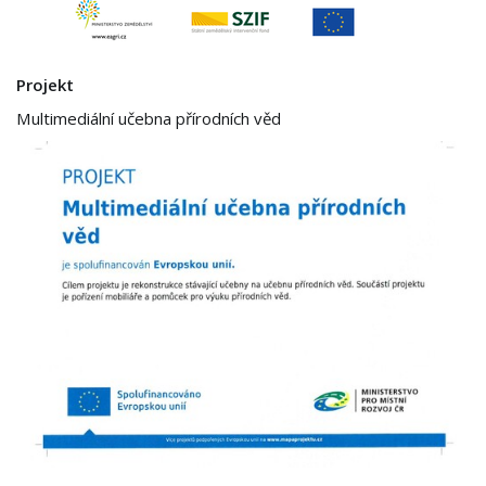
Projekt
Multimediální učebna přírodních věd