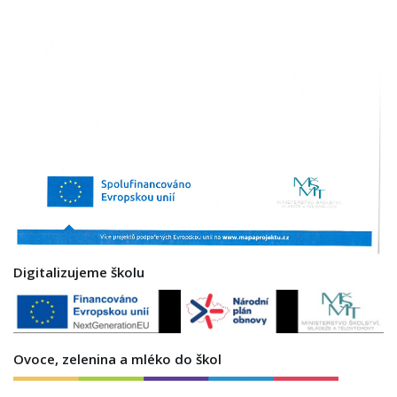
Digitalizujeme školu
Ovoce, zelenina a mléko do škol