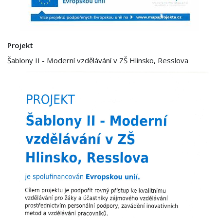
Projekt
Šablony II - Moderní vzdělávání v ZŠ Hlinsko, Resslova