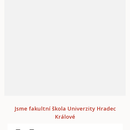
Jsme fakultní škola Univerzity Hradec
Králové