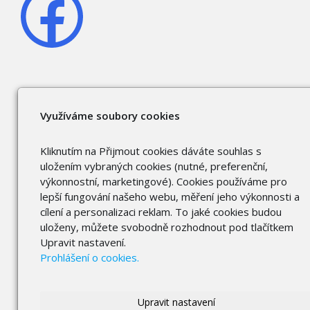
Využíváme soubory cookies
Kliknutím na Přijmout cookies dáváte souhlas s
uložením vybraných cookies (nutné, preferenční,
výkonnostní, marketingové). Cookies používáme pro
lepší fungování našeho webu, měření jeho výkonnosti a
cílení a personalizaci reklam. To jaké cookies budou
uloženy, můžete svobodně rozhodnout pod tlačítkem
Upravit nastavení.
Prohlášení o cookies.
Upravit nastavení