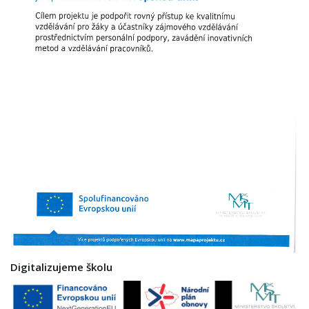
Digitalizujeme školu