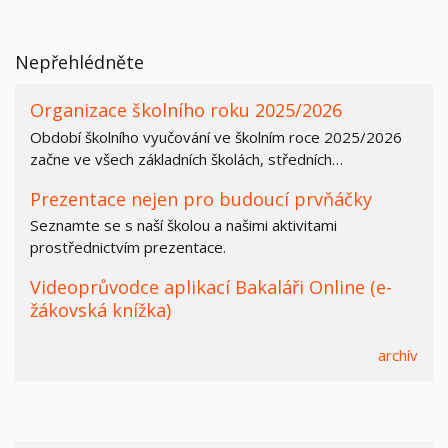
Nepřehlédněte
Organizace školního roku 2025/2026
Období školního vyučování ve školním roce 2025/2026
začne ve všech základních školách, středních…
Prezentace nejen pro budoucí prvňáčky
Seznamte se s naší školou a našimi aktivitami
prostřednictvím prezentace.
Videoprůvodce aplikací Bakaláři Online (e-
žákovská knížka)
archív