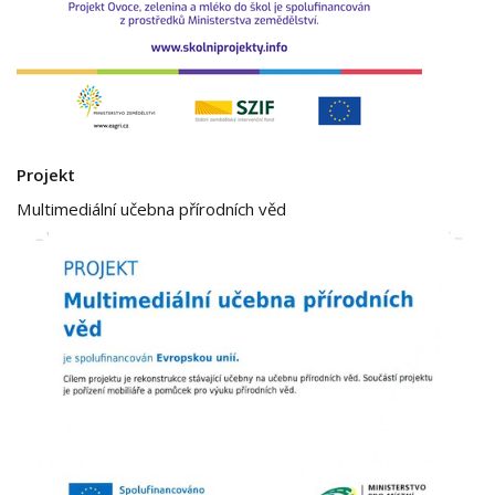
Projekt
Multimediální učebna přírodních věd