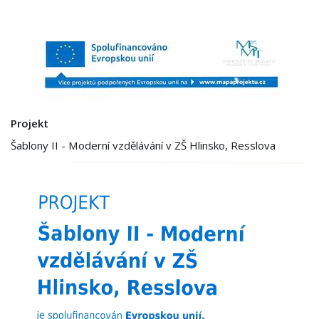
Projekt
Šablony II - Moderní vzdělávání v ZŠ Hlinsko, Resslova