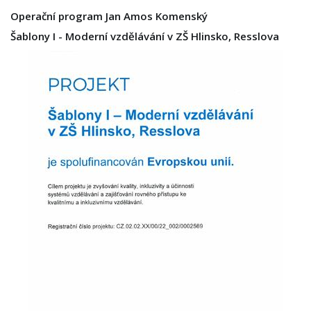
Operační program Jan Amos Komenský
Šablony I - Moderní vzdělávání v ZŠ Hlinsko, Resslova