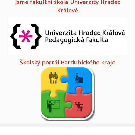
Jsme fakultní škola Univerzity Hradec
Králové
Školský portál Pardubického kraje