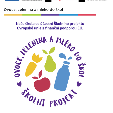
Ovoce, zelenina a mléko do škol