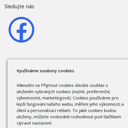
Sledujte nás
Využíváme soubory cookies
Kliknutím na Přijmout cookies dáváte souhlas s
uložením vybraných cookies (nutné, preferenční,
výkonnostní, marketingové). Cookies používáme pro
lepší fungování našeho webu, měření jeho výkonnosti a
cílení a personalizaci reklam. To jaké cookies budou
uloženy, můžete svobodně rozhodnout pod tlačítkem
Upravit nastavení.