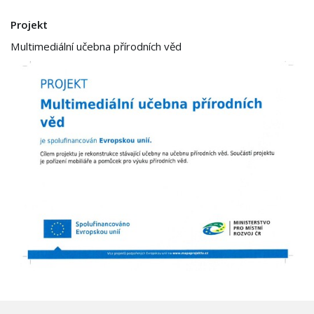
Projekt
Multimediální učebna přírodních věd