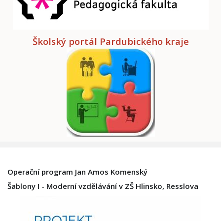
Školský portál Pardubického kraje
Operační program Jan Amos Komenský
Šablony I - Moderní vzdělávání v ZŠ Hlinsko, Resslova