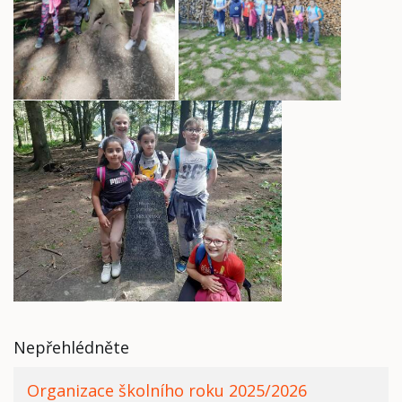
Nepřehlédněte
Organizace školního roku 2025/2026