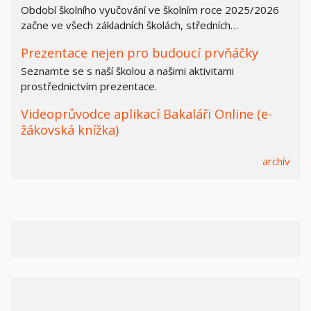
Období školního vyučování ve školním roce 2025/2026
začne ve všech základních školách, středních…
Prezentace nejen pro budoucí prvňáčky
Seznamte se s naší školou a našimi aktivitami
prostřednictvím prezentace.
Videoprůvodce aplikací Bakaláři Online (e-
žákovská knížka)
archív