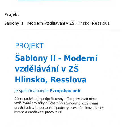
Projekt
Šablony II - Moderní vzdělávání v ZŠ Hlinsko, Resslova