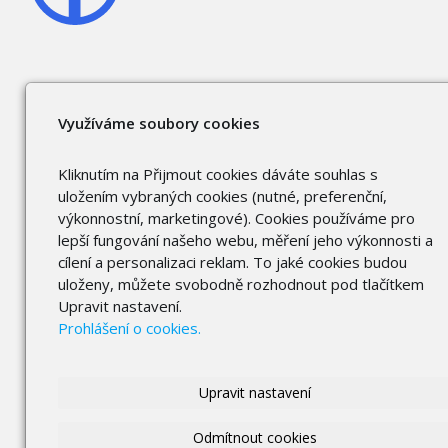
Využíváme soubory cookies
Kliknutím na Přijmout cookies dáváte souhlas s
uložením vybraných cookies (nutné, preferenční,
výkonnostní, marketingové). Cookies používáme pro
lepší fungování našeho webu, měření jeho výkonnosti a
cílení a personalizaci reklam. To jaké cookies budou
uloženy, můžete svobodně rozhodnout pod tlačítkem
Upravit nastavení.
Prohlášení o cookies.
Upravit nastavení
Odmítnout cookies