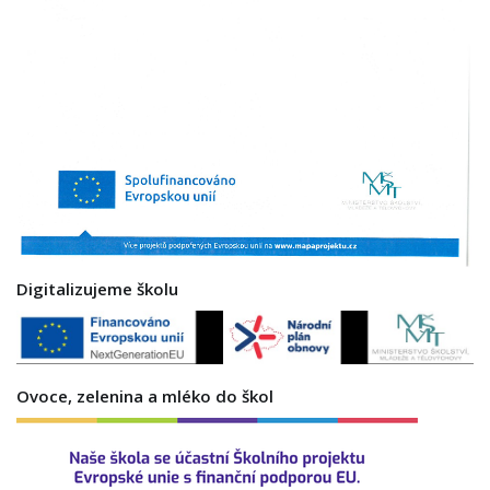
Digitalizujeme školu
Ovoce, zelenina a mléko do škol