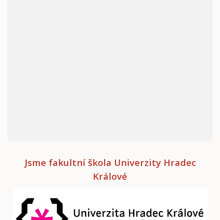
Jsme fakultní škola Univerzity Hradec
Králové