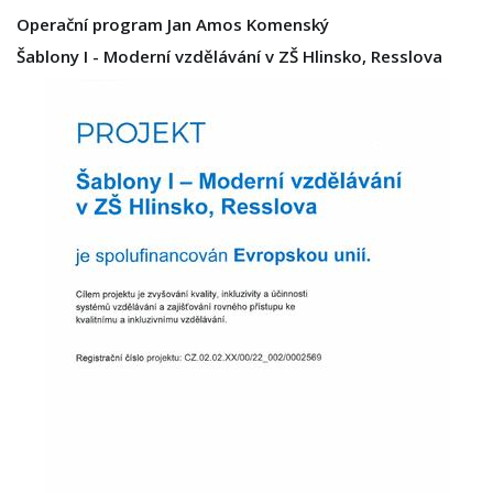
Operační program Jan Amos Komenský
Šablony I - Moderní vzdělávání v ZŠ Hlinsko, Resslova