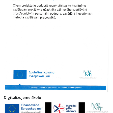
Digitalizujeme školu