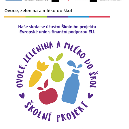
Ovoce, zelenina a mléko do škol