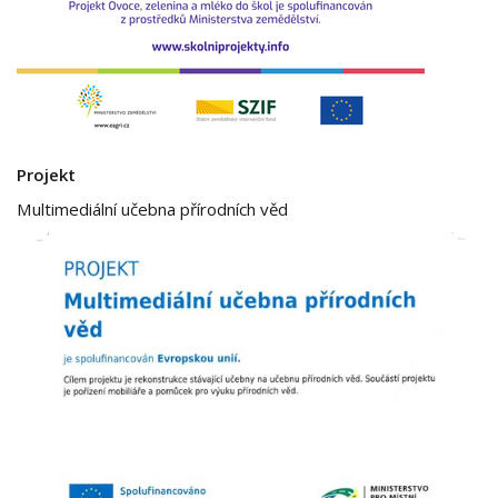
Projekt
Multimediální učebna přírodních věd