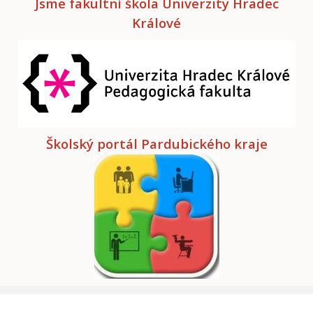
Jsme fakultní škola Univerzity Hradec
Králové
Školský portál Pardubického kraje