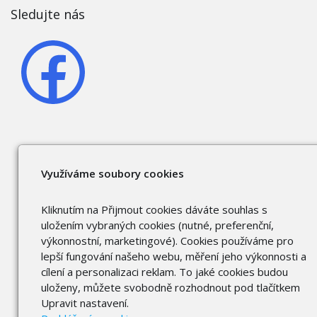
Sledujte nás
Využíváme soubory cookies
Kliknutím na Přijmout cookies dáváte souhlas s
uložením vybraných cookies (nutné, preferenční,
výkonnostní, marketingové). Cookies používáme pro
lepší fungování našeho webu, měření jeho výkonnosti a
cílení a personalizaci reklam. To jaké cookies budou
uloženy, můžete svobodně rozhodnout pod tlačítkem
Upravit nastavení.