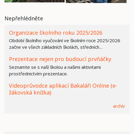
Nepřehlédněte
Organizace školního roku 2025/2026
Období školního vyučování ve školním roce 2025/2026
začne ve všech základních školách, středních…
Prezentace nejen pro budoucí prvňáčky
Seznamte se s naší školou a našimi aktivitami
prostřednictvím prezentace.
Videoprůvodce aplikací Bakaláři Online (e-
žákovská knížka)
archív