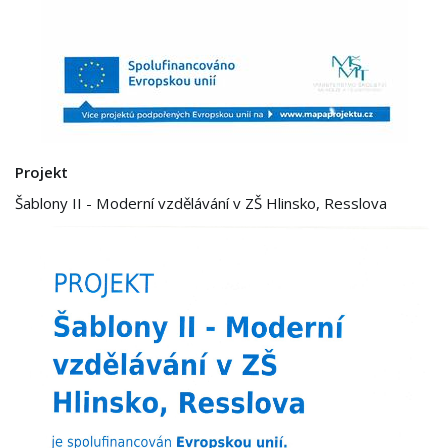
Projekt
Šablony II - Moderní vzdělávání v ZŠ Hlinsko, Resslova