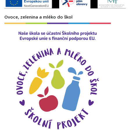
Ovoce, zelenina a mléko do škol