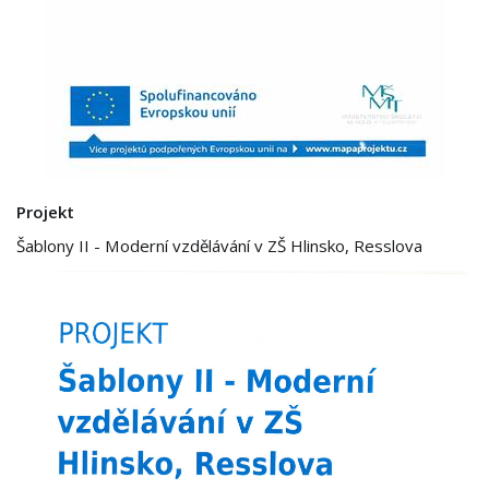
Projekt
Šablony II - Moderní vzdělávání v ZŠ Hlinsko, Resslova