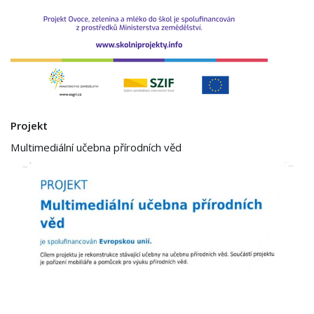
Projekt
Multimediální učebna přírodních věd