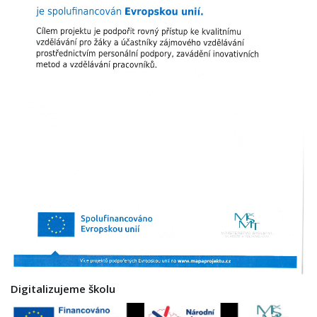
Digitalizujeme školu