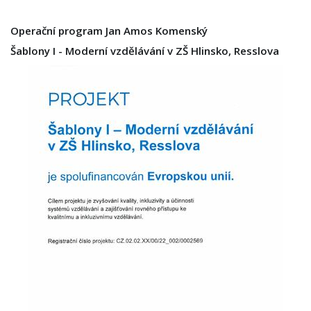
Operační program Jan Amos Komenský
Šablony I - Moderní vzdělávání v ZŠ Hlinsko, Resslova