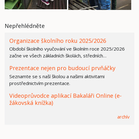
Nepřehlédněte
Organizace školního roku 2025/2026
Období školního vyučování ve školním roce 2025/2026
začne ve všech základních školách, středních…
Prezentace nejen pro budoucí prvňáčky
Seznamte se s naší školou a našimi aktivitami
prostřednictvím prezentace.
Videoprůvodce aplikací Bakaláři Online (e-
žákovská knížka)
archív