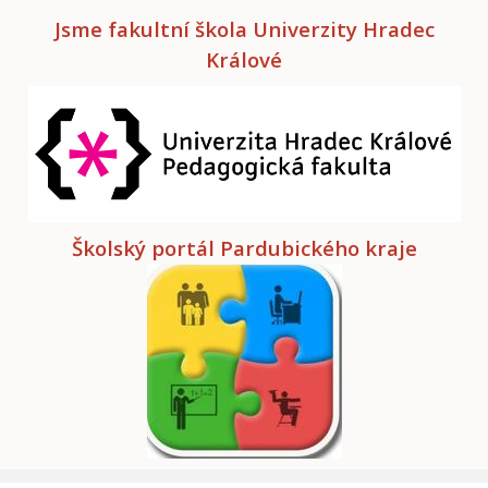
Jsme fakultní škola Univerzity Hradec
Králové
Školský portál Pardubického kraje