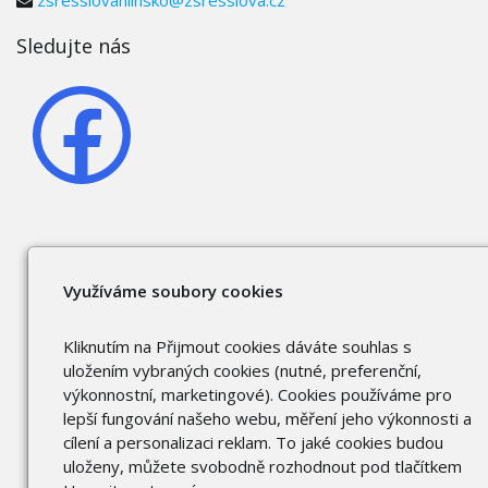
zsresslovahlinsko@zsresslova.cz
Sledujte nás
Využíváme soubory cookies
Kliknutím na Přijmout cookies dáváte souhlas s
uložením vybraných cookies (nutné, preferenční,
výkonnostní, marketingové). Cookies používáme pro
lepší fungování našeho webu, měření jeho výkonnosti a
cílení a personalizaci reklam. To jaké cookies budou
uloženy, můžete svobodně rozhodnout pod tlačítkem