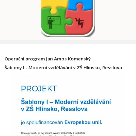
Operační program Jan Amos Komenský
Šablony I - Moderní vzdělávání v ZŠ Hlinsko, Resslova