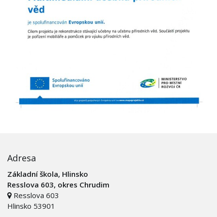
Adresa
Základní škola, Hlinsko
Resslova 603, okres Chrudim
Resslova 603
Hlinsko 53901