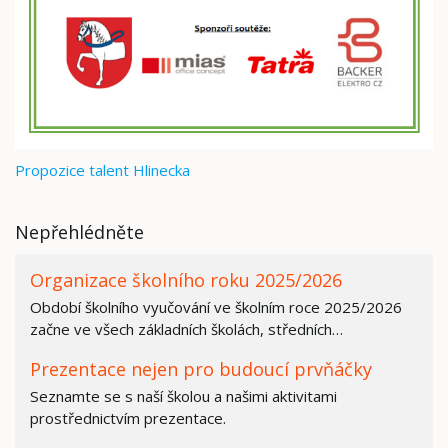
Propozice talent Hlinecka
Nepřehlédněte
Organizace školního roku 2025/2026
Období školního vyučování ve školním roce 2025/2026
začne ve všech základních školách, středních…
Prezentace nejen pro budoucí prvňáčky
Seznamte se s naší školou a našimi aktivitami
prostřednictvím prezentace.