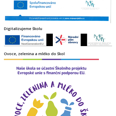
Digitalizujeme školu
Ovoce, zelenina a mléko do škol