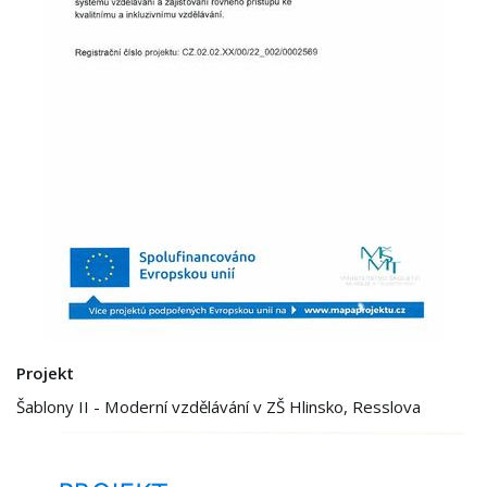
Projekt
Šablony II - Moderní vzdělávání v ZŠ Hlinsko, Resslova