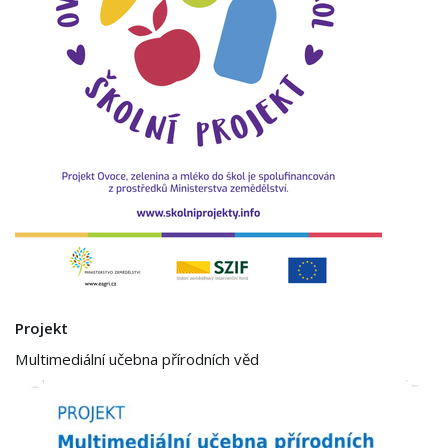
Projekt
Multimediální učebna přírodních věd