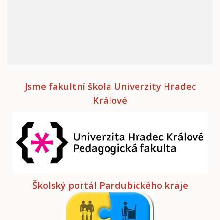
Jsme fakultní škola Univerzity Hradec
Králové
Školský portál Pardubického kraje