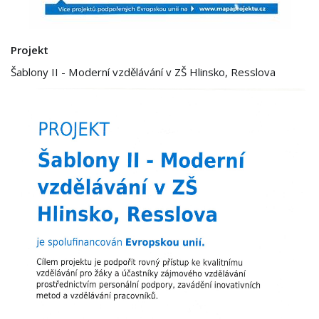
Projekt
Šablony II - Moderní vzdělávání v ZŠ Hlinsko, Resslova