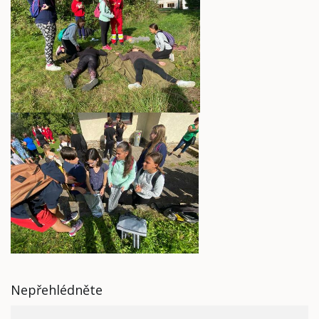
Nepřehlédněte