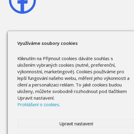
Využíváme soubory cookies
Kliknutím na Přijmout cookies dáváte souhlas s
uložením vybraných cookies (nutné, preferenční,
výkonnostní, marketingové). Cookies používáme pro
lepší fungování našeho webu, měření jeho výkonnosti a
cílení a personalizaci reklam. To jaké cookies budou
uloženy, můžete svobodně rozhodnout pod tlačítkem
Upravit nastavení.
Prohlášení o cookies.
Upravit nastavení