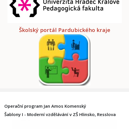
Školský portál Pardubického kraje
Operační program Jan Amos Komenský
Šablony I - Moderní vzdělávání v ZŠ Hlinsko, Resslova