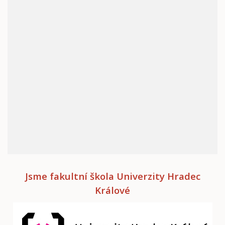
Jsme fakultní škola Univerzity Hradec
Králové