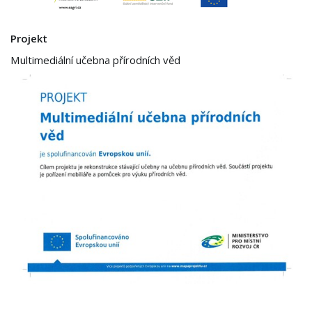
Projekt
Multimediální učebna přírodních věd