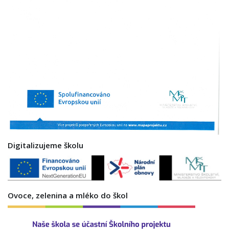
Digitalizujeme školu
Ovoce, zelenina a mléko do škol