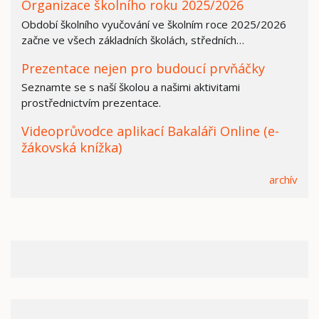
Organizace školního roku 2025/2026
Období školního vyučování ve školním roce 2025/2026
začne ve všech základních školách, středních…
Prezentace nejen pro budoucí prvňáčky
Seznamte se s naší školou a našimi aktivitami
prostřednictvím prezentace.
Videoprůvodce aplikací Bakaláři Online (e-
žákovská knížka)
archív