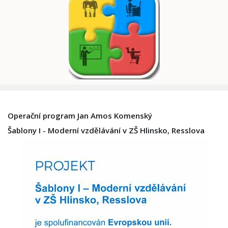
Operační program Jan Amos Komenský
Šablony I - Moderní vzdělávání v ZŠ Hlinsko, Resslova