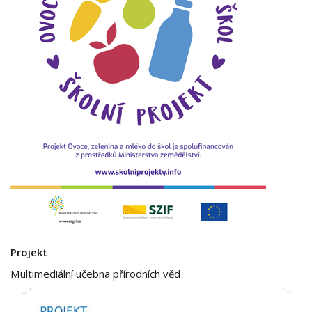
Projekt
Multimediální učebna přírodních věd