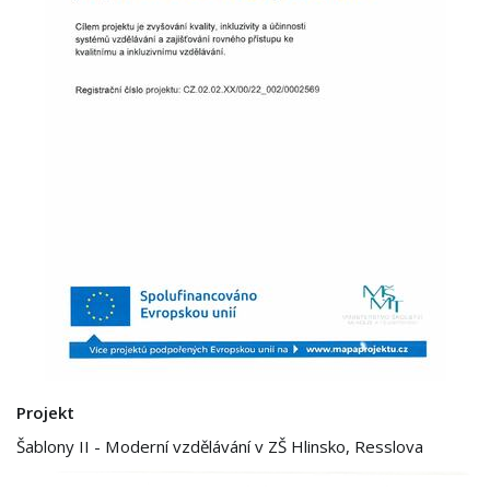
Projekt
Šablony II - Moderní vzdělávání v ZŠ Hlinsko, Resslova