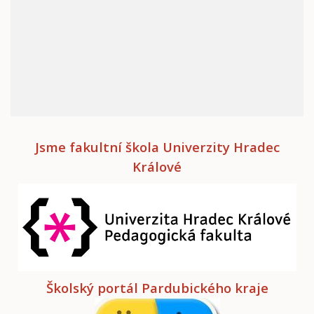
Jsme fakultní škola Univerzity Hradec
Králové
Školský portál Pardubického kraje