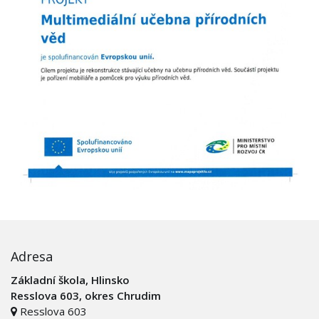
Adresa
Základní škola, Hlinsko
Resslova 603, okres Chrudim
Resslova 603