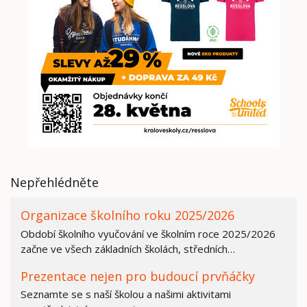
Nepřehlédněte
Organizace školního roku 2025/2026
Období školního vyučování ve školním roce 2025/2026
začne ve všech základních školách, středních…
Prezentace nejen pro budoucí prvňáčky
Seznamte se s naší školou a našimi aktivitami