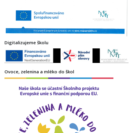
Digitalizujeme školu
Ovoce, zelenina a mléko do škol