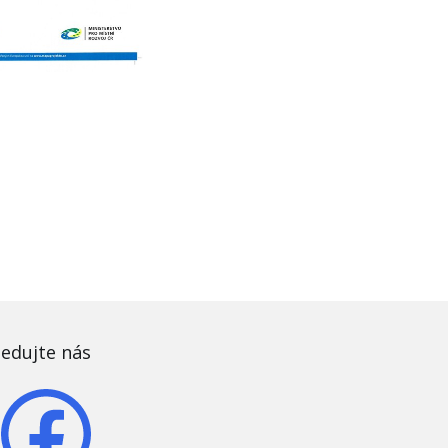
ledujte nás