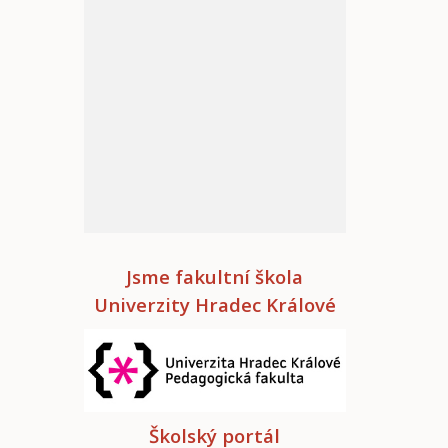
Jsme fakultní škola
Univerzity Hradec Králové
Školský portál