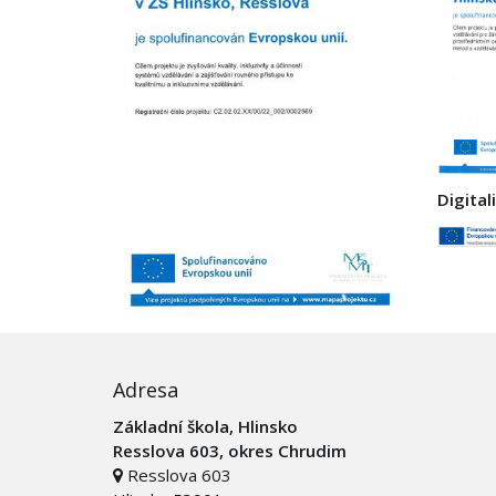
Digital
Adresa
Základní škola, Hlinsko
Resslova 603, okres Chrudim
Resslova 603