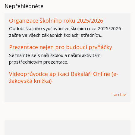
Nepřehlédněte
Organizace školního roku 2025/2026
Období školního vyučování ve školním roce 2025/2026
začne ve všech základních školách, středních…
Prezentace nejen pro budoucí prvňáčky
Seznamte se s naší školou a našimi aktivitami
prostřednictvím prezentace.
Videoprůvodce aplikací Bakaláři Online (e-
žákovská knížka)
archív