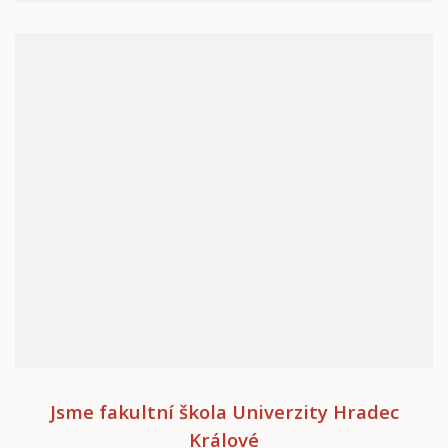
Jsme fakultní škola Univerzity Hradec
Králové