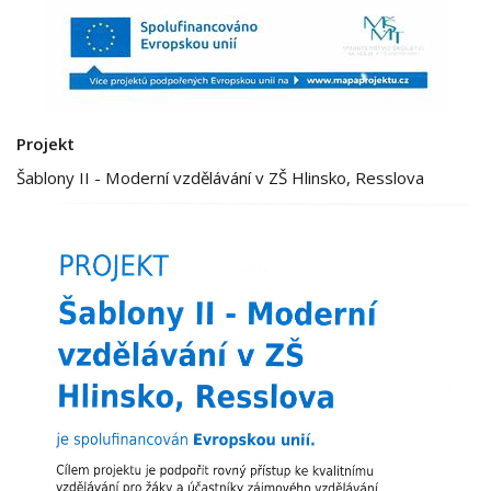
Projekt
Šablony II - Moderní vzdělávání v ZŠ Hlinsko, Resslova