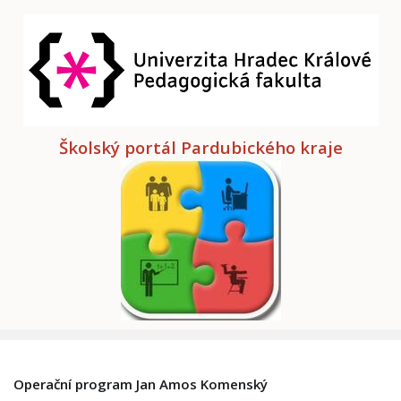
Školský portál Pardubického kraje
Operační program Jan Amos Komenský