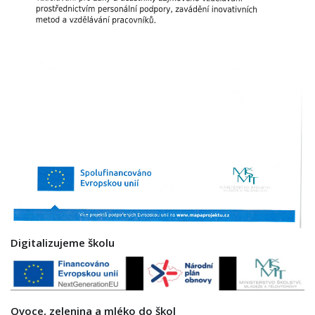
Digitalizujeme školu
Ovoce, zelenina a mléko do škol