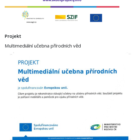
Projekt
Multimediální učebna přírodních věd