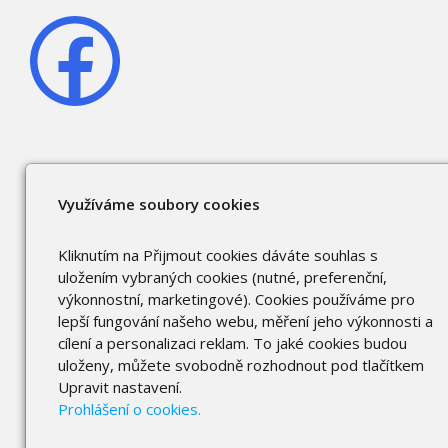
Využíváme soubory cookies
Kliknutím na Přijmout cookies dáváte souhlas s
uložením vybraných cookies (nutné, preferenční,
výkonnostní, marketingové). Cookies používáme pro
lepší fungování našeho webu, měření jeho výkonnosti a
cílení a personalizaci reklam. To jaké cookies budou
uloženy, můžete svobodně rozhodnout pod tlačítkem
Upravit nastavení.
Prohlášení o cookies.