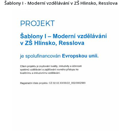
Šablony I - Moderní vzdělávání v ZŠ Hlinsko, Resslova