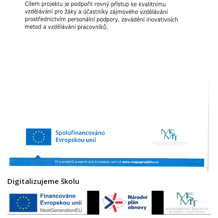
Digitalizujeme školu