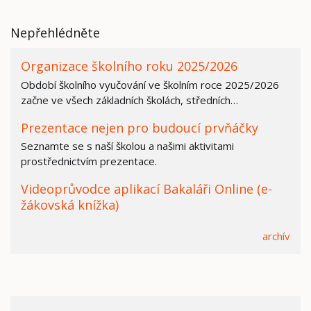
Nepřehlédněte
Organizace školního roku 2025/2026
Období školního vyučování ve školním roce 2025/2026
začne ve všech základních školách, středních…
Prezentace nejen pro budoucí prvňáčky
Seznamte se s naší školou a našimi aktivitami
prostřednictvím prezentace.
Videoprůvodce aplikací Bakaláři Online (e-
žákovská knížka)
archív