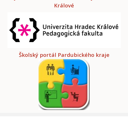
Králové
Školský portál Pardubického kraje