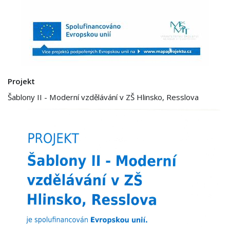
Projekt
Šablony II - Moderní vzdělávání v ZŠ Hlinsko, Resslova