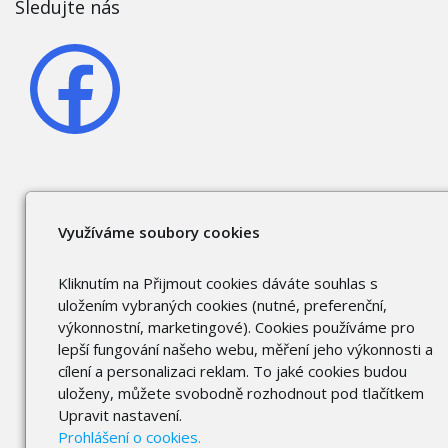
Sledujte nás
Využíváme soubory cookies
Kliknutím na Přijmout cookies dáváte souhlas s
uložením vybraných cookies (nutné, preferenční,
výkonnostní, marketingové). Cookies používáme pro
lepší fungování našeho webu, měření jeho výkonnosti a
cílení a personalizaci reklam. To jaké cookies budou
uloženy, můžete svobodně rozhodnout pod tlačítkem
Upravit nastavení.
Prohlášení o cookies.