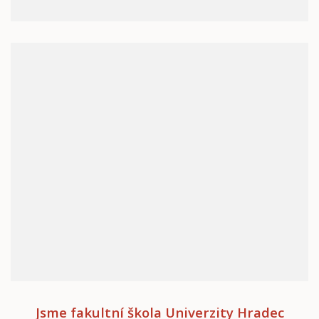
Jsme fakultní škola Univerzity Hradec