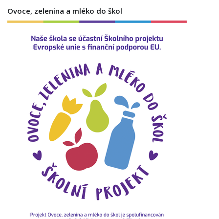
Ovoce, zelenina a mléko do škol