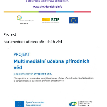
Projekt
Multimediální učebna přírodních věd