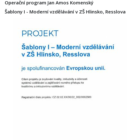
Operační program Jan Amos Komenský
Šablony I - Moderní vzdělávání v ZŠ Hlinsko, Resslova