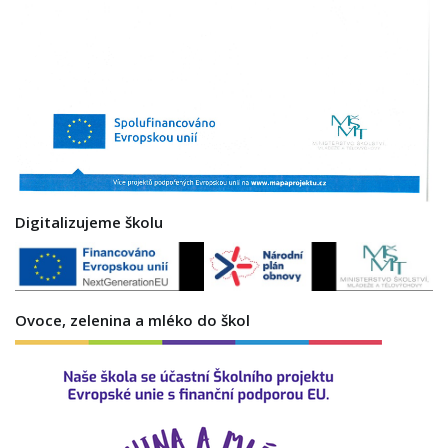
Digitalizujeme školu
Ovoce, zelenina a mléko do škol