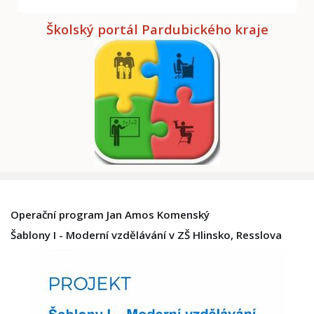
Školský portál Pardubického kraje
Operační program Jan Amos Komenský
Šablony I - Moderní vzdělávání v ZŠ Hlinsko, Resslova