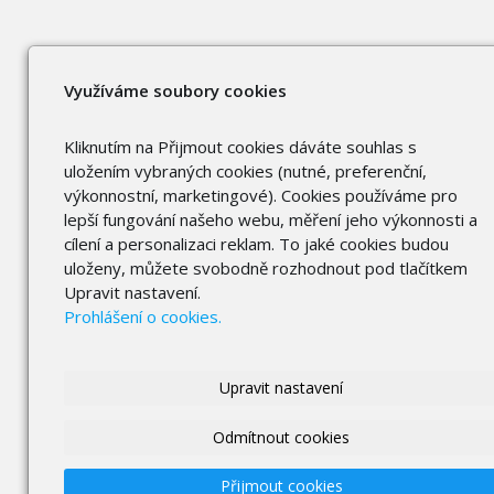
Využíváme soubory cookies
Kliknutím na Přijmout cookies dáváte souhlas s
uložením vybraných cookies (nutné, preferenční,
výkonnostní, marketingové). Cookies používáme pro
lepší fungování našeho webu, měření jeho výkonnosti a
cílení a personalizaci reklam. To jaké cookies budou
uloženy, můžete svobodně rozhodnout pod tlačítkem
Upravit nastavení.
Prohlášení o cookies.
Upravit nastavení
Odmítnout cookies
Přijmout cookies