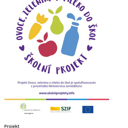
Projekt