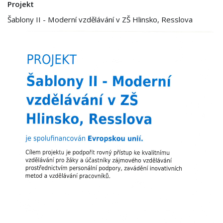
Projekt
Šablony II - Moderní vzdělávání v ZŠ Hlinsko, Resslova