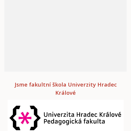
Jsme fakultní škola Univerzity Hradec
Králové