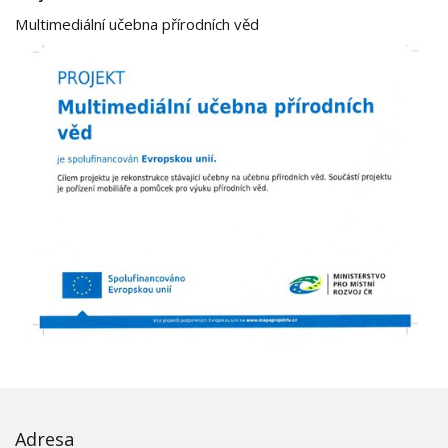
Multimediální učebna přírodních věd
Adresa