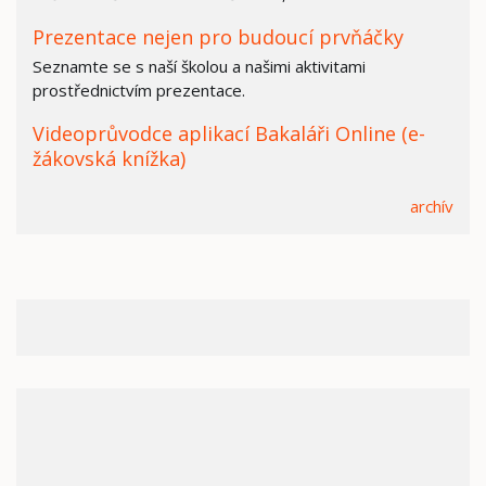
Prezentace nejen pro budoucí prvňáčky
Seznamte se s naší školou a našimi aktivitami
prostřednictvím prezentace.
Videoprůvodce aplikací Bakaláři Online (e-
žákovská knížka)
archív