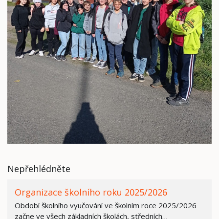
Nepřehlédněte
Organizace školního roku 2025/2026
Období školního vyučování ve školním roce 2025/2026
začne ve všech základních školách, středních…