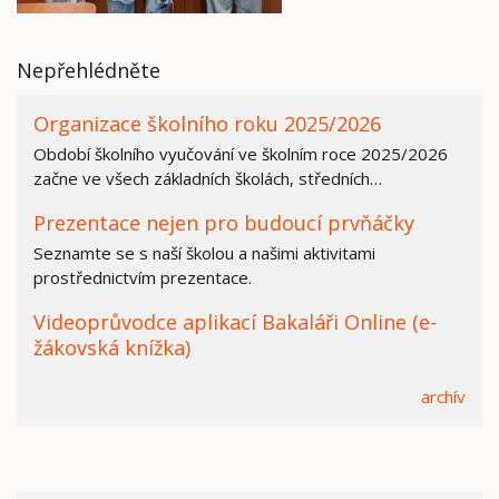
Nepřehlédněte
Organizace školního roku 2025/2026
Období školního vyučování ve školním roce 2025/2026
začne ve všech základních školách, středních…
Prezentace nejen pro budoucí prvňáčky
Seznamte se s naší školou a našimi aktivitami
prostřednictvím prezentace.
Videoprůvodce aplikací Bakaláři Online (e-
žákovská knížka)
archív