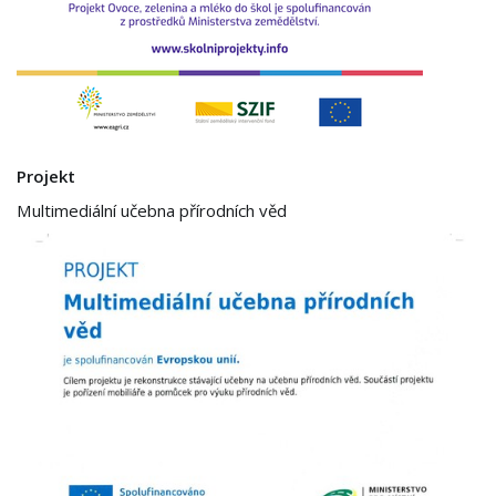
Projekt
Multimediální učebna přírodních věd