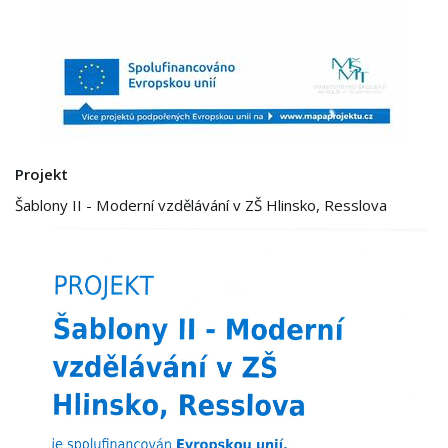
Projekt
Šablony II - Moderní vzdělávání v ZŠ Hlinsko, Resslova