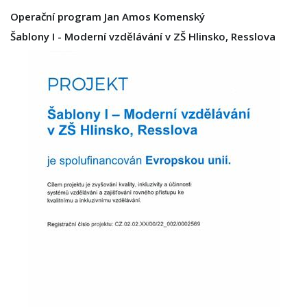
Operační program Jan Amos Komenský
Šablony I - Moderní vzdělávání v ZŠ Hlinsko, Resslova