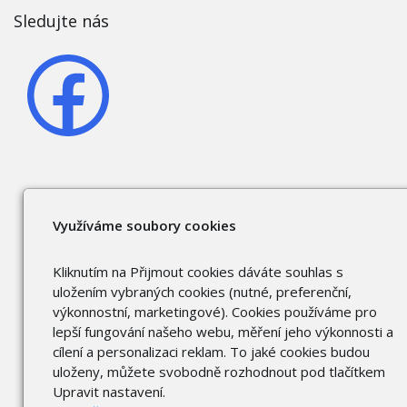
Sledujte nás
Využíváme soubory cookies
Kliknutím na Přijmout cookies dáváte souhlas s
uložením vybraných cookies (nutné, preferenční,
výkonnostní, marketingové). Cookies používáme pro
lepší fungování našeho webu, měření jeho výkonnosti a
cílení a personalizaci reklam. To jaké cookies budou
uloženy, můžete svobodně rozhodnout pod tlačítkem
Upravit nastavení.