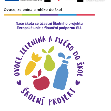
Ovoce, zelenina a mléko do škol