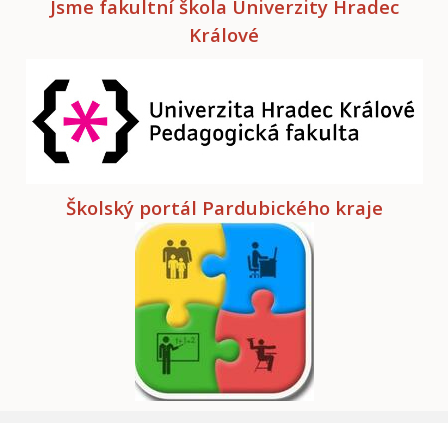
Jsme fakultní škola Univerzity Hradec
Králové
Školský portál Pardubického kraje