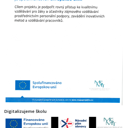
Digitalizujeme školu