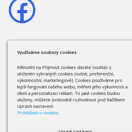
Využíváme soubory cookies
Kliknutím na Přijmout cookies dáváte souhlas s
uložením vybraných cookies (nutné, preferenční,
výkonnostní, marketingové). Cookies používáme pro
lepší fungování našeho webu, měření jeho výkonnosti a
cílení a personalizaci reklam. To jaké cookies budou
uloženy, můžete svobodně rozhodnout pod tlačítkem
Upravit nastavení.
Prohlášení o cookies.
Upravit nastavení