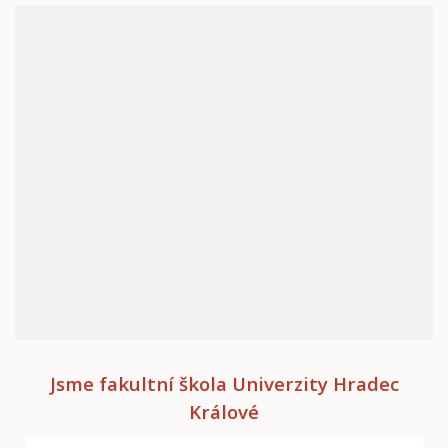
Jsme fakultní škola Univerzity Hradec
Králové