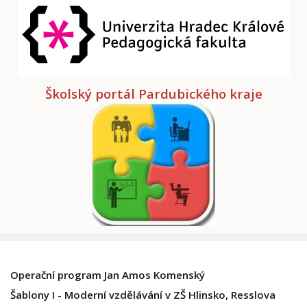
Školský portál Pardubického kraje
Operační program Jan Amos Komenský
Šablony I - Moderní vzdělávání v ZŠ Hlinsko, Resslova