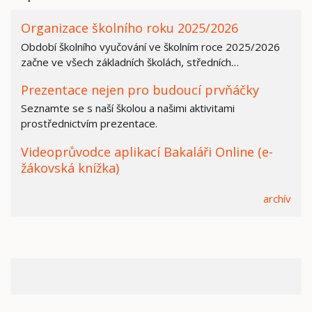
Organizace školního roku 2025/2026
Období školního vyučování ve školním roce 2025/2026
začne ve všech základních školách, středních…
Prezentace nejen pro budoucí prvňáčky
Seznamte se s naší školou a našimi aktivitami
prostřednictvím prezentace.
Videoprůvodce aplikací Bakaláři Online (e-
žákovská knížka)
archív