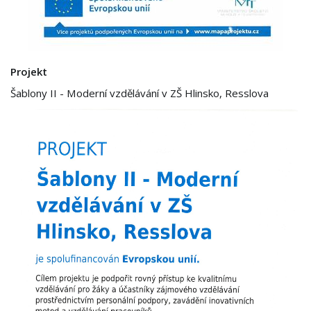
Projekt
Šablony II - Moderní vzdělávání v ZŠ Hlinsko, Resslova