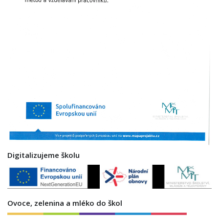
Digitalizujeme školu
Ovoce, zelenina a mléko do škol