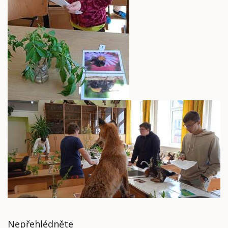
Nepřehlédněte