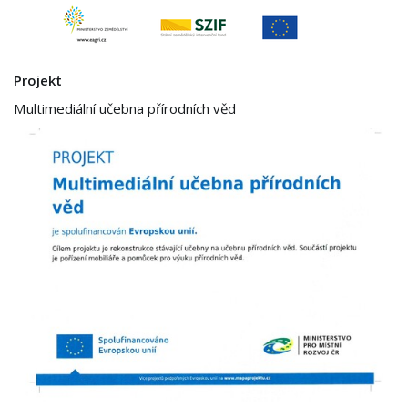
Projekt
Multimediální učebna přírodních věd