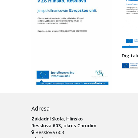
Digital
Adresa
Základní škola, Hlinsko
Resslova 603, okres Chrudim
Resslova 603