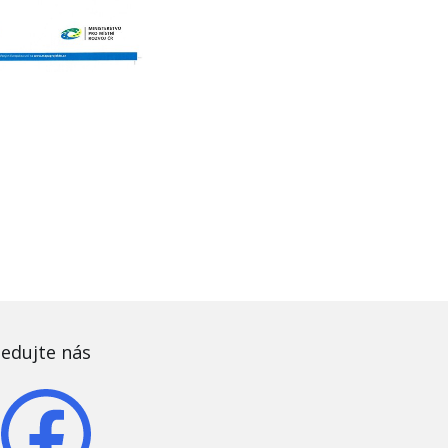
ledujte nás