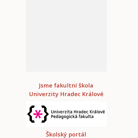
Jsme fakultní škola
Univerzity Hradec Králové
Školský portál