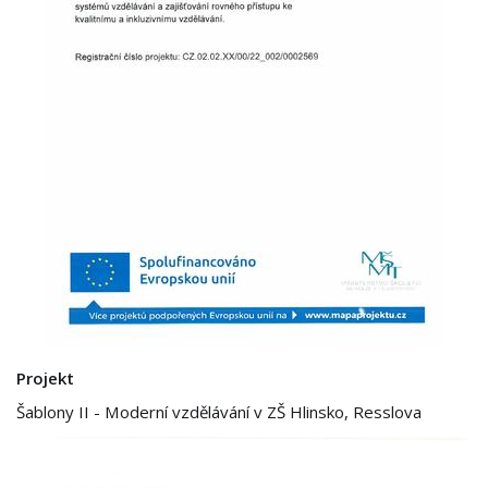
Projekt
Šablony II - Moderní vzdělávání v ZŠ Hlinsko, Resslova