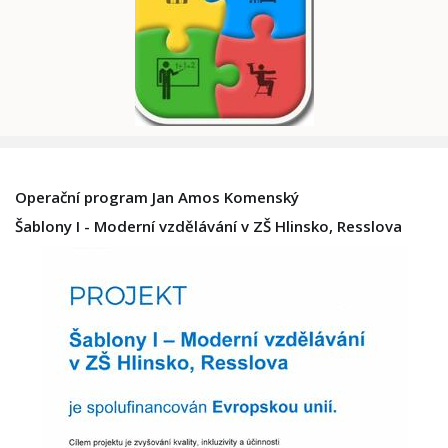
Operační program Jan Amos Komenský
Šablony I - Moderní vzdělávání v ZŠ Hlinsko, Resslova