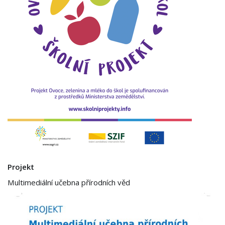
Projekt
Multimediální učebna přírodních věd