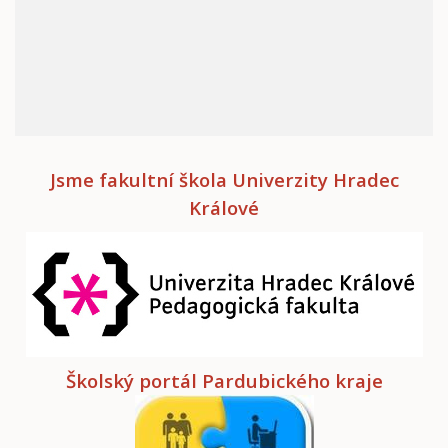
Jsme fakultní škola Univerzity Hradec
Králové
Školský portál Pardubického kraje