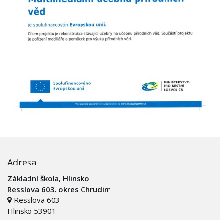
Adresa
Základní škola, Hlinsko
Resslova 603, okres Chrudim
Resslova 603
Hlinsko 53901