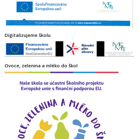
Digitalizujeme školu
Ovoce, zelenina a mléko do škol