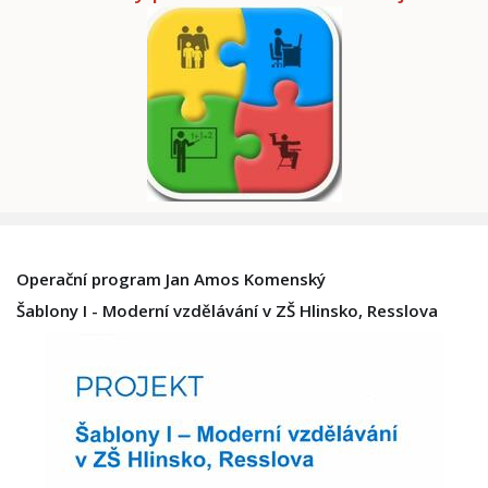
Operační program Jan Amos Komenský
Šablony I - Moderní vzdělávání v ZŠ Hlinsko, Resslova