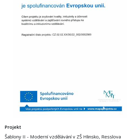
Projekt
Šablony II - Moderní vzdělávání v ZŠ Hlinsko, Resslova