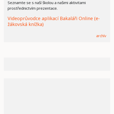
Seznamte se s naší školou a našimi aktivitami
prostřednictvím prezentace.
Videoprůvodce aplikací Bakaláři Online (e-
žákovská knížka)
archív