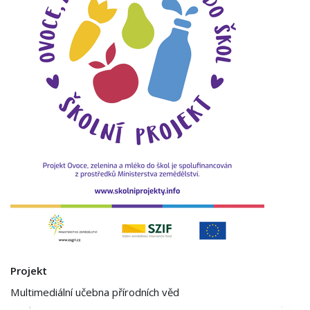
Projekt
Multimediální učebna přírodních věd