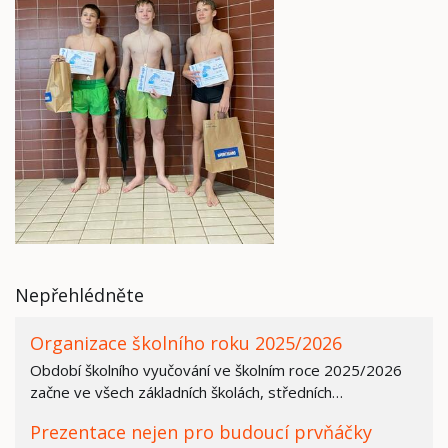
Nepřehlédněte
Organizace školního roku 2025/2026
Období školního vyučování ve školním roce 2025/2026
začne ve všech základních školách, středních…
Prezentace nejen pro budoucí prvňáčky