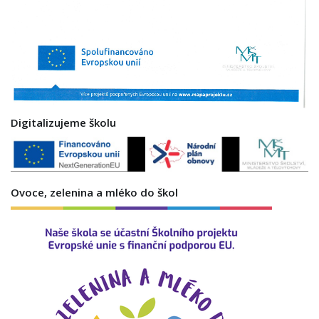
Digitalizujeme školu
Ovoce, zelenina a mléko do škol