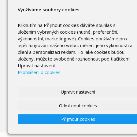
Využíváme soubory cookies
Kliknutím na Přijmout cookies dáváte souhlas s
uložením vybraných cookies (nutné, preferenční,
výkonnostní, marketingové). Cookies používáme pro
lepší fungování našeho webu, měření jeho výkonnosti a
cílení a personalizaci reklam. To jaké cookies budou
uloženy, můžete svobodně rozhodnout pod tlačítkem
Upravit nastavení.
Prohlášení o cookies.
Upravit nastavení
Odmítnout cookies
Přijmout cookies