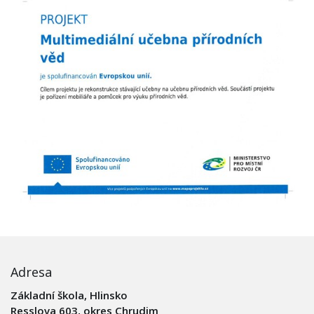
Adresa
Základní škola, Hlinsko
Resslova 603, okres Chrudim