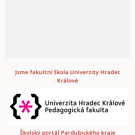
Jsme fakultní škola Univerzity Hradec
Králové
Školský portál Pardubického kraje