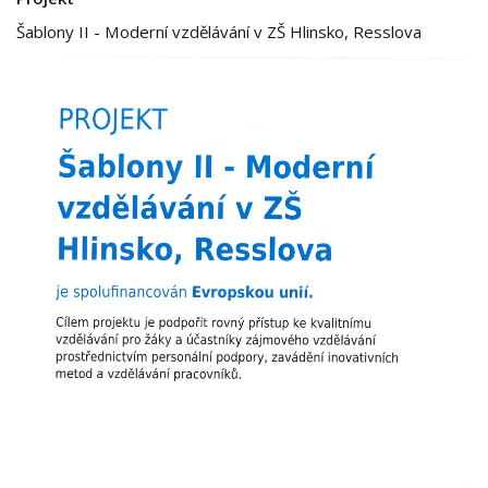
Šablony II - Moderní vzdělávání v ZŠ Hlinsko, Resslova