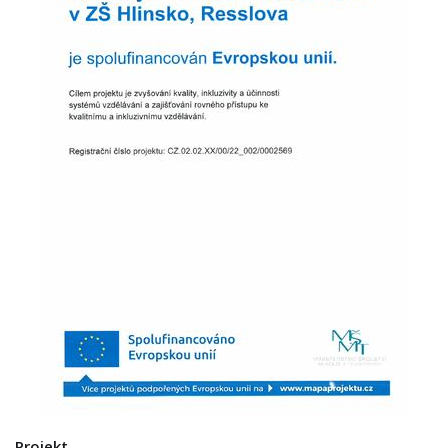
Projekt