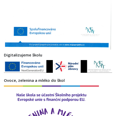
Digitalizujeme školu
Ovoce, zelenina a mléko do škol