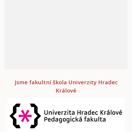
Jsme fakultní škola Univerzity Hradec
Králové