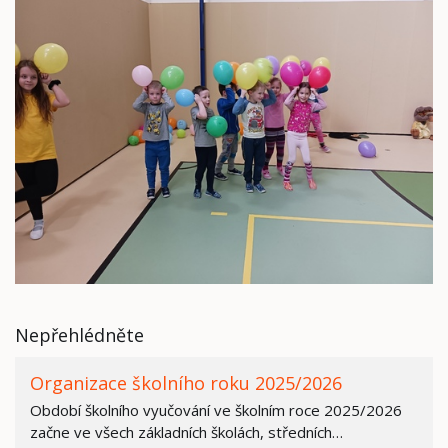
Nepřehlédněte
Organizace školního roku 2025/2026
Období školního vyučování ve školním roce 2025/2026
začne ve všech základních školách, středních…