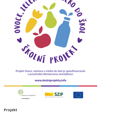
Projekt