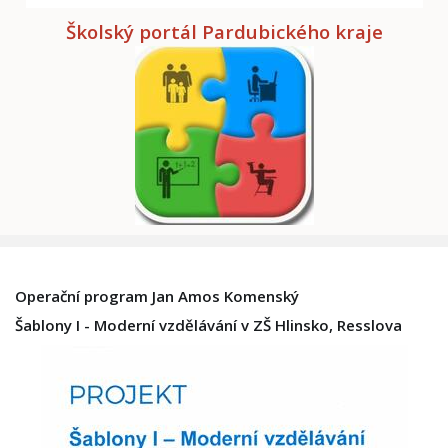
Školský portál Pardubického kraje
Operační program Jan Amos Komenský
Šablony I - Moderní vzdělávání v ZŠ Hlinsko, Resslova