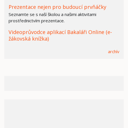
Prezentace nejen pro budoucí prvňáčky
Seznamte se s naší školou a našimi aktivitami
prostřednictvím prezentace.
Videoprůvodce aplikací Bakaláři Online (e-
žákovská knížka)
archív