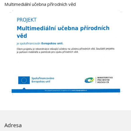
Multimediální učebna přírodních věd
Adresa