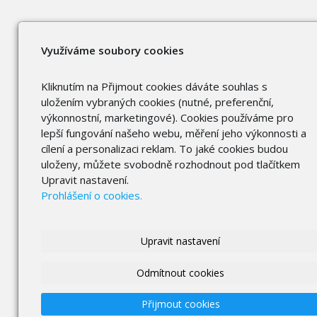
Využíváme soubory cookies
Kliknutím na Přijmout cookies dáváte souhlas s
uložením vybraných cookies (nutné, preferenční,
výkonnostní, marketingové). Cookies používáme pro
lepší fungování našeho webu, měření jeho výkonnosti a
cílení a personalizaci reklam. To jaké cookies budou
uloženy, můžete svobodně rozhodnout pod tlačítkem
Upravit nastavení.
Prohlášení o cookies.
Upravit nastavení
Odmítnout cookies
Přijmout cookies