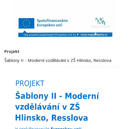
Projekt
Šablony II - Moderní vzdělávání v ZŠ Hlinsko, Resslova