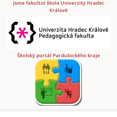
Jsme fakultní škola Univerzity Hradec
Králové
Školský portál Pardubického kraje