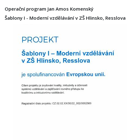
Operační program Jan Amos Komenský
Šablony I - Moderní vzdělávání v ZŠ Hlinsko, Resslova