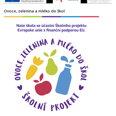
Ovoce, zelenina a mléko do škol