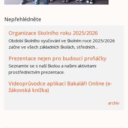
Nepřehlédněte
Organizace školního roku 2025/2026
Období školního vyučování ve školním roce 2025/2026
začne ve všech základních školách, středních…
Prezentace nejen pro budoucí prvňáčky
Seznamte se s naší školou a našimi aktivitami
prostřednictvím prezentace.
Videoprůvodce aplikací Bakaláři Online (e-
žákovská knížka)
archív