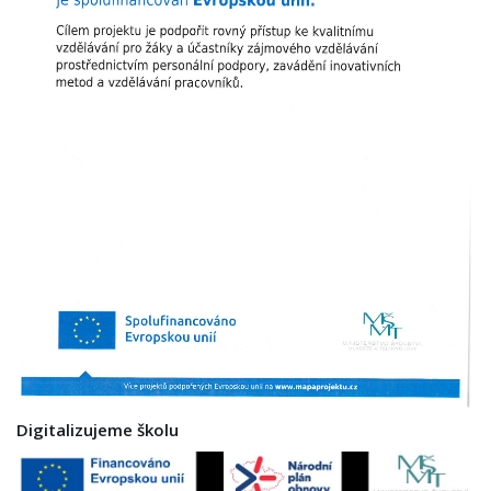
Digitalizujeme školu