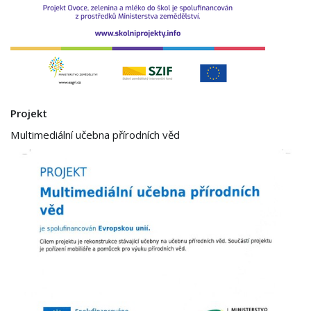
Projekt
Multimediální učebna přírodních věd