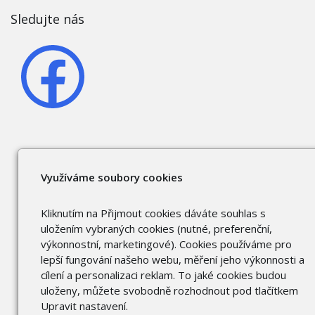
Sledujte nás
Využíváme soubory cookies
Kliknutím na Přijmout cookies dáváte souhlas s
uložením vybraných cookies (nutné, preferenční,
výkonnostní, marketingové). Cookies používáme pro
lepší fungování našeho webu, měření jeho výkonnosti a
cílení a personalizaci reklam. To jaké cookies budou
uloženy, můžete svobodně rozhodnout pod tlačítkem
Upravit nastavení.