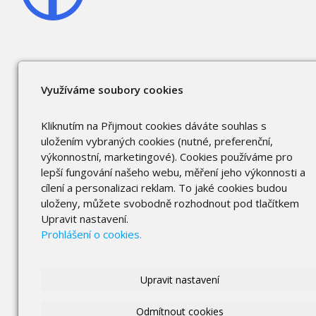
Využíváme soubory cookies
Kliknutím na Přijmout cookies dáváte souhlas s
uložením vybraných cookies (nutné, preferenční,
výkonnostní, marketingové). Cookies používáme pro
lepší fungování našeho webu, měření jeho výkonnosti a
cílení a personalizaci reklam. To jaké cookies budou
uloženy, můžete svobodně rozhodnout pod tlačítkem
Upravit nastavení.
Prohlášení o cookies.
Upravit nastavení
Odmítnout cookies