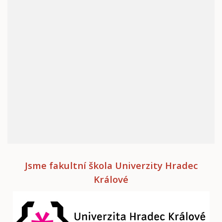
Jsme fakultní škola Univerzity Hradec
Králové