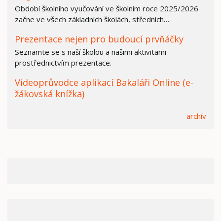
Období školního vyučování ve školním roce 2025/2026
začne ve všech základních školách, středních…
Prezentace nejen pro budoucí prvňáčky
Seznamte se s naší školou a našimi aktivitami
prostřednictvím prezentace.
Videoprůvodce aplikací Bakaláři Online (e-
žákovská knížka)
archív