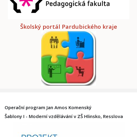
Školský portál Pardubického kraje
Operační program Jan Amos Komenský
Šablony I - Moderní vzdělávání v ZŠ Hlinsko, Resslova