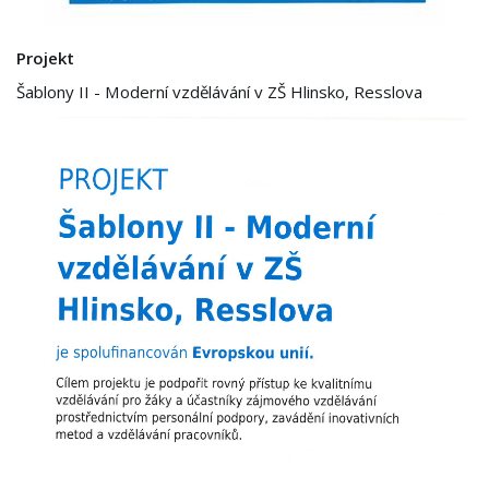
Projekt
Šablony II - Moderní vzdělávání v ZŠ Hlinsko, Resslova