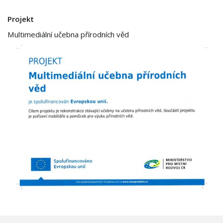
Projekt
Multimediální učebna přírodních věd