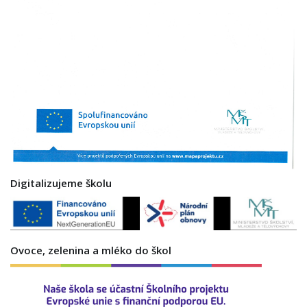
Digitalizujeme školu
Ovoce, zelenina a mléko do škol