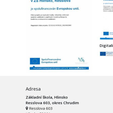
Digital
Adresa
Základní škola, Hlinsko
Resslova 603, okres Chrudim
Resslova 603