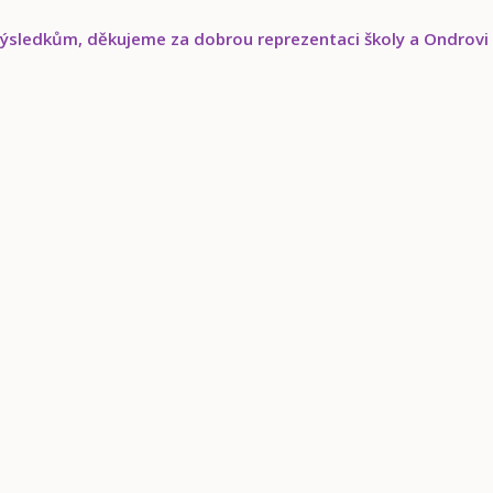
sledkům, děkujeme za dobrou reprezentaci školy a Ondrovi