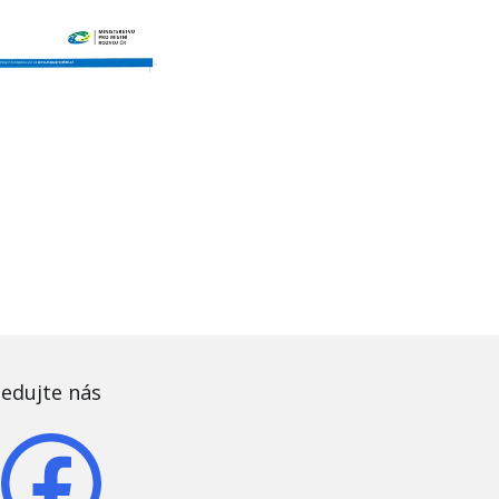
ledujte nás