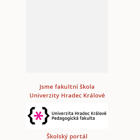
Jsme fakultní škola
Univerzity Hradec Králové
Školský portál