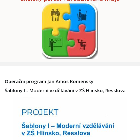
Operační program Jan Amos Komenský
Šablony I - Moderní vzdělávání v ZŠ Hlinsko, Resslova