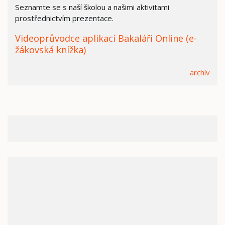
Seznamte se s naší školou a našimi aktivitami
prostřednictvím prezentace.
Videoprůvodce aplikací Bakaláři Online (e-
žákovská knížka)
archív