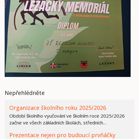
Nepřehlédněte
Organizace školního roku 2025/2026
Období školního vyučování ve školním roce 2025/2026
začne ve všech základních školách, středních…
Prezentace nejen pro budoucí prvňáčky