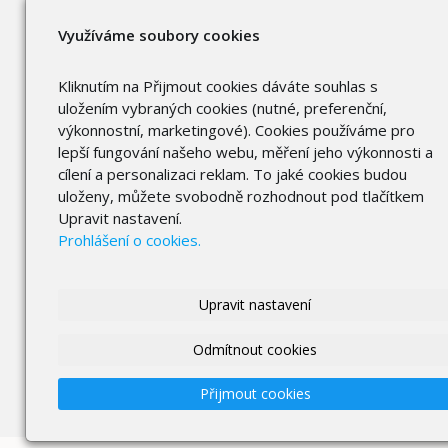
Využíváme soubory cookies
Kliknutím na Přijmout cookies dáváte souhlas s
uložením vybraných cookies (nutné, preferenční,
výkonnostní, marketingové). Cookies používáme pro
lepší fungování našeho webu, měření jeho výkonnosti a
cílení a personalizaci reklam. To jaké cookies budou
uloženy, můžete svobodně rozhodnout pod tlačítkem
Upravit nastavení.
Prohlášení o cookies.
Upravit nastavení
Odmítnout cookies
Přijmout cookies