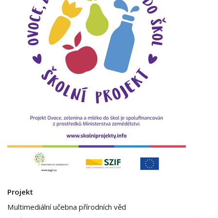
Projekt
Multimediální učebna přírodních věd