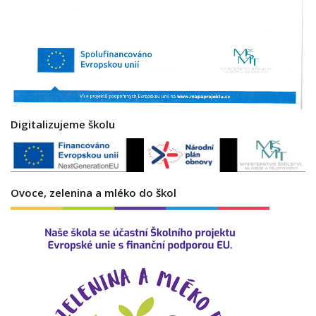
Digitalizujeme školu
Ovoce, zelenina a mléko do škol