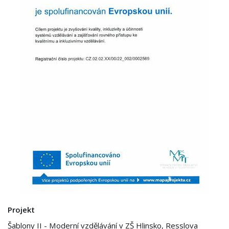
Projekt
Šablony II - Moderní vzdělávání v ZŠ Hlinsko, Resslova