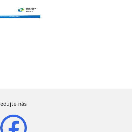
ledujte nás