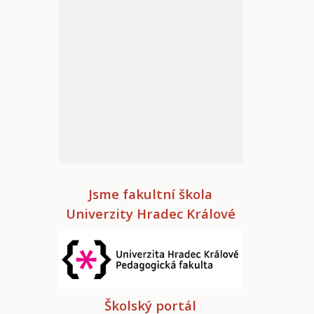
Jsme fakultní škola
Univerzity Hradec Králové
Školský portál