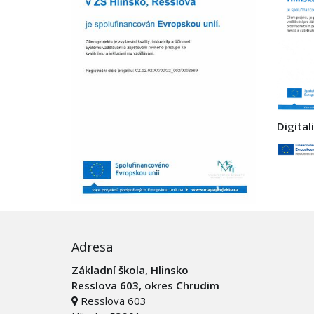
Digital
Adresa
Základní škola, Hlinsko
Resslova 603, okres Chrudim
Resslova 603