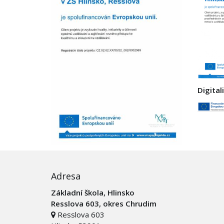
Digital
Adresa
Základní škola, Hlinsko
Resslova 603, okres Chrudim
Resslova 603