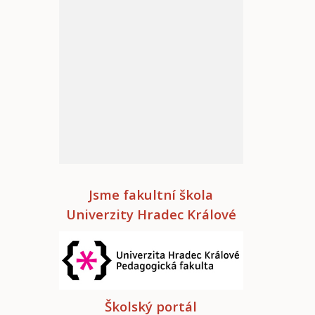
Jsme fakultní škola
Univerzity Hradec Králové
Školský portál