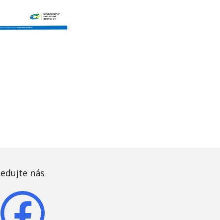
ledujte nás